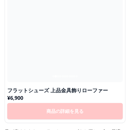
フラットシューズ 上品金具飾りローファー
¥
6,900
商品の詳細を見る