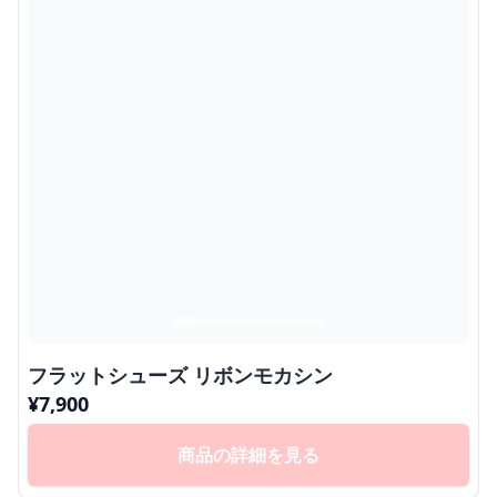
フラットシューズ リボンモカシン
¥
7,900
商品の詳細を見る