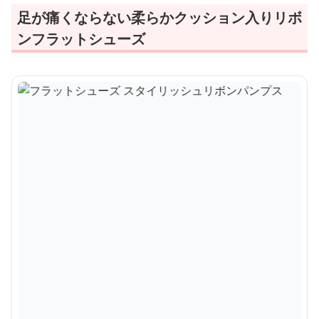
足が痛くならない柔らかクッション入りリボ
ンフラットシューズ