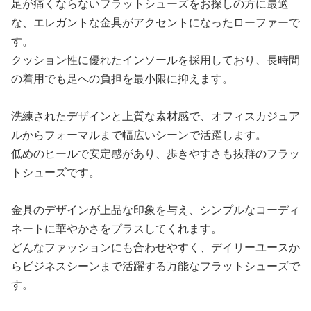
足が痛くならないフラットシューズをお探しの方に最適
な、エレガントな金具がアクセントになったローファーで
す。
クッション性に優れたインソールを採用しており、長時間
の着用でも足への負担を最小限に抑えます。
洗練されたデザインと上質な素材感で、オフィスカジュア
ルからフォーマルまで幅広いシーンで活躍します。
低めのヒールで安定感があり、歩きやすさも抜群のフラッ
トシューズです。
金具のデザインが上品な印象を与え、シンプルなコーディ
ネートに華やかさをプラスしてくれます。
どんなファッションにも合わせやすく、デイリーユースか
らビジネスシーンまで活躍する万能なフラットシューズで
す。