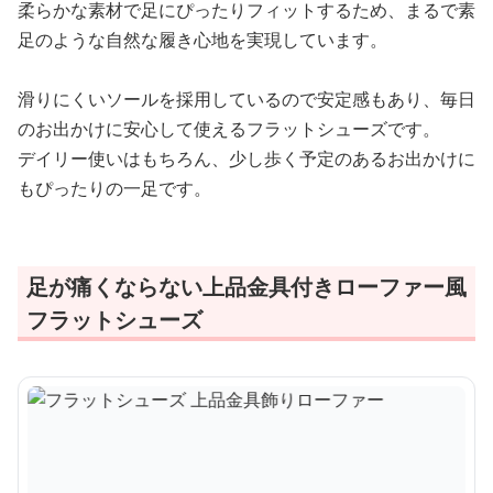
柔らかな素材で足にぴったりフィットするため、まるで素
足のような自然な履き心地を実現しています。
滑りにくいソールを採用しているので安定感もあり、毎日
のお出かけに安心して使えるフラットシューズです。
デイリー使いはもちろん、少し歩く予定のあるお出かけに
もぴったりの一足です。
足が痛くならない上品金具付きローファー風
フラットシューズ