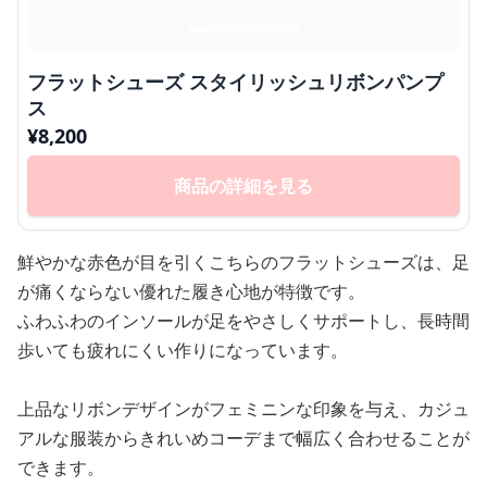
フラットシューズ スタイリッシュリボンパンプ
ス
¥
8,200
商品の詳細を見る
鮮やかな赤色が目を引くこちらのフラットシューズは、足
が痛くならない優れた履き心地が特徴です。
ふわふわのインソールが足をやさしくサポートし、長時間
歩いても疲れにくい作りになっています。
上品なリボンデザインがフェミニンな印象を与え、カジュ
アルな服装からきれいめコーデまで幅広く合わせることが
できます。