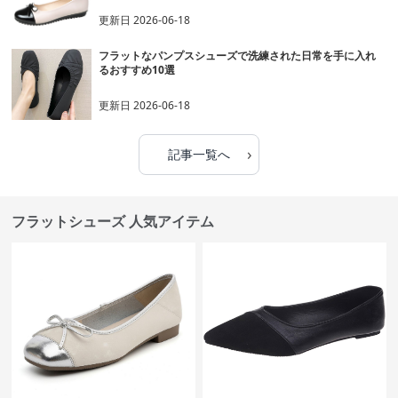
更新日
2026-06-18
フラットなパンプスシューズで洗練された日常を手に入れ
るおすすめ10選
更新日
2026-06-18
›
記事一覧へ
フラットシューズ 人気アイテム