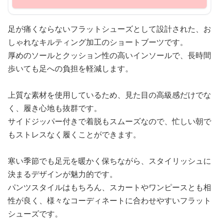
足が痛くならないフラットシューズとして設計された、お
しゃれなキルティング加工のショートブーツです。
厚めのソールとクッション性の高いインソールで、長時間
歩いても足への負担を軽減します。
上質な素材を使用しているため、見た目の高級感だけでな
く、履き心地も抜群です。
サイドジッパー付きで着脱もスムーズなので、忙しい朝で
もストレスなく履くことができます。
寒い季節でも足元を暖かく保ちながら、スタイリッシュに
決まるデザインが魅力的です。
パンツスタイルはもちろん、スカートやワンピースとも相
性が良く、様々なコーディネートに合わせやすいフラット
シューズです。