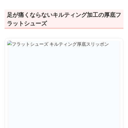
足が痛くならないキルティング加工の厚底フ
ラットシューズ