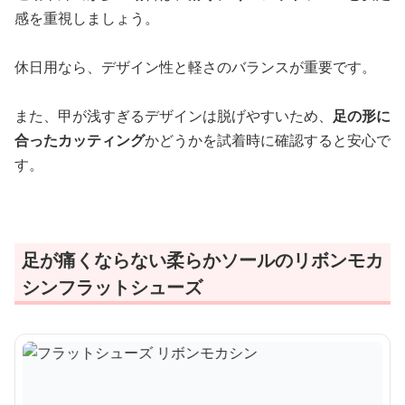
感を重視しましょう。
休日用なら、デザイン性と軽さのバランスが重要です。
また、甲が浅すぎるデザインは脱げやすいため、
足の形に
合ったカッティング
かどうかを試着時に確認すると安心で
す。
足が痛くならない柔らかソールのリボンモカ
シンフラットシューズ