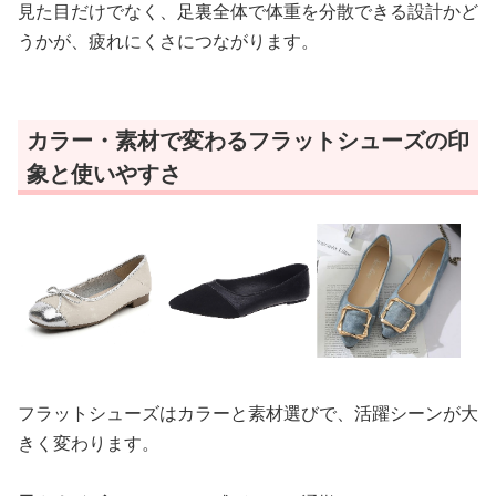
見た目だけでなく、足裏全体で体重を分散できる設計かど
うかが、疲れにくさにつながります。
カラー・素材で変わるフラットシューズの印
象と使いやすさ
フラットシューズはカラーと素材選びで、活躍シーンが大
きく変わります。