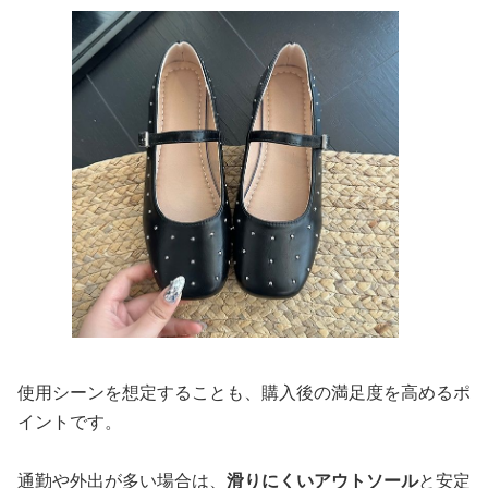
使用シーンを想定することも、購入後の満足度を高めるポ
イントです。
通勤や外出が多い場合は、
滑りにくいアウトソール
と安定