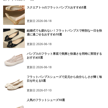
スクエアトゥのフラットパンプスおすすめ5選
更新日
2026-06-18
結婚式でも疲れない！フラットパンプスで特別な一日を快
適に過ごせるおすすめ10選
更新日
2026-06-18
パンプスのフラット厚底で美脚と快適さを同時に実現する
おすすめ5選
更新日
2026-06-18
フラットパンプスシューズで足元から自分らしさが輝く毎
日を叶える5選
更新日
2026-07-10
人気のフラットシューズ10選