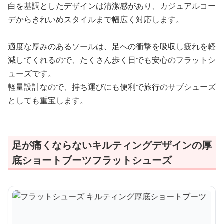
白を基調としたデザインは清潔感があり、カジュアルコー
デからきれいめスタイルまで幅広く対応します。
適度な厚みのあるソールは、足への衝撃を吸収し疲れを軽
減してくれるので、たくさん歩く日でも安心のフラットシ
ューズです。
軽量設計なので、持ち運びにも便利で旅行のサブシューズ
としても重宝します。
足が痛くならないキルティングデザインの厚
底ショートブーツフラットシューズ