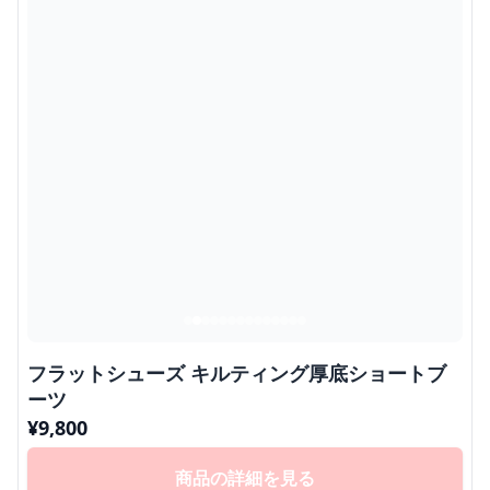
フラットシューズ キルティング厚底ショートブ
ーツ
¥
9,800
商品の詳細を見る