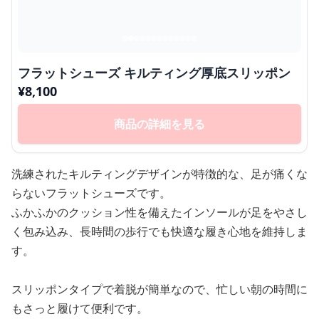
フラットシューズ キルティング厚底スリッポン
¥
8,100
商品の詳細を見る
洗練されたキルティングデザインが特徴的な、足が痛くな
らないフラットシューズです。
ふかふかのクッション性を備えたインソールが足をやさし
く包み込み、長時間の歩行でも快適な履き心地を維持しま
す。
スリッポンタイプで着脱が簡単なので、忙しい朝の時間に
もさっと履けて便利です。