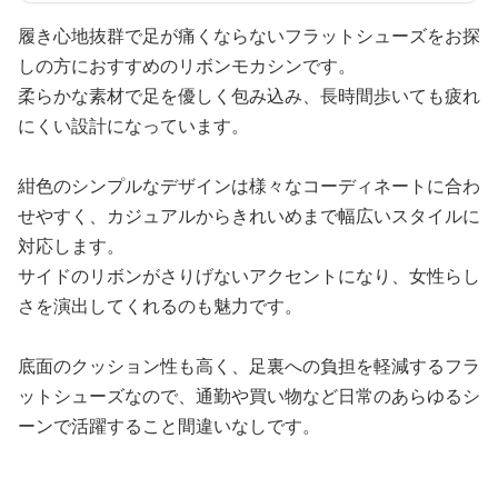
履き心地抜群で足が痛くならないフラットシューズをお探
しの方におすすめのリボンモカシンです。
柔らかな素材で足を優しく包み込み、長時間歩いても疲れ
にくい設計になっています。
紺色のシンプルなデザインは様々なコーディネートに合わ
せやすく、カジュアルからきれいめまで幅広いスタイルに
対応します。
サイドのリボンがさりげないアクセントになり、女性らし
さを演出してくれるのも魅力です。
底面のクッション性も高く、足裏への負担を軽減するフラ
ットシューズなので、通勤や買い物など日常のあらゆるシ
ーンで活躍すること間違いなしです。