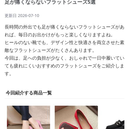
足が痛くならないフラットシューズ5選
更新日
2026-07-10
長時間の外出でも足が痛くならないフラットシューズがあ
れば、毎日のお出かけがもっと楽しくなりますよね。
ヒールのない靴でも、デザイン性と快適さを両立させた素
敵なフラットシューズがたくさんあります。
今回は、足への負担が少なく、おしゃれで一日中履いてい
ても疲れにくいおすすめのフラットシューズをご紹介しま
す。
今回紹介する商品一覧