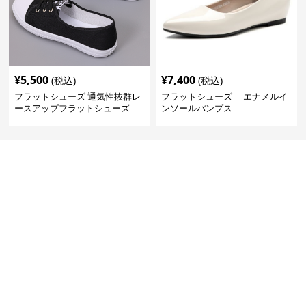
¥
5,500
¥
7,400
(税込)
(税込)
フラットシューズ 通気性抜群レ
フラットシューズ エナメルイ
ースアップフラットシューズ
ンソールパンプス