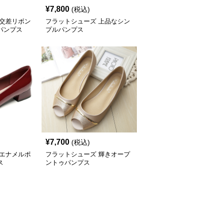
¥
7,800
(税込)
 交差リボン
フラットシューズ 上品なシン
パンプス
プルパンプス
¥
7,700
(税込)
 エナメルポ
フラットシューズ 輝きオープ
ス
ントゥパンプス