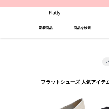
新着商品
商品を検索
フラットシューズ 人気アイテ