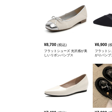
¥
8,700
¥
6,900
(税込)
(
フラットシューズ 光沢感が美
フラットシ
しいリボンパンプス
がりパンプ