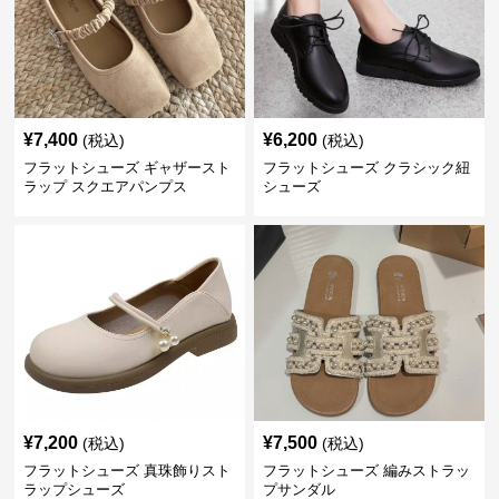
¥
7,400
¥
6,200
(税込)
(税込)
フラットシューズ ギャザースト
フラットシューズ クラシック紐
ラップ スクエアパンプス
シューズ
¥
7,200
¥
7,500
(税込)
(税込)
フラットシューズ 真珠飾りスト
フラットシューズ 編みストラッ
ラップシューズ
プサンダル