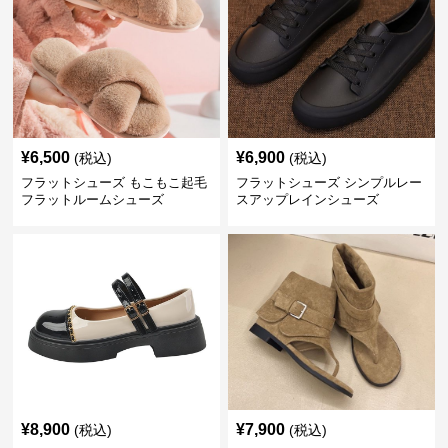
¥
6,500
¥
6,900
(税込)
(税込)
フラットシューズ もこもこ起毛
フラットシューズ シンプルレー
フラットルームシューズ
スアップレインシューズ
¥
8,900
¥
7,900
(税込)
(税込)