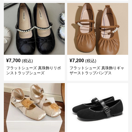
¥
7,700
¥
7,200
(税込)
(税込)
フラットシューズ 真珠飾りリボ
フラットシューズ 真珠飾りギャ
ンストラップシューズ
ザーストラップパンプス