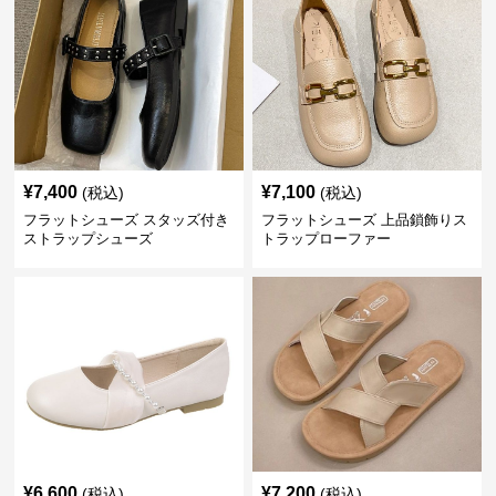
¥
7,400
¥
7,100
(税込)
(税込)
フラットシューズ スタッズ付き
フラットシューズ 上品鎖飾りス
ストラップシューズ
トラップローファー
¥
6,600
¥
7,200
(税込)
(税込)