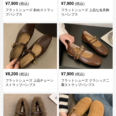
¥
7,900
¥
7,900
(税込)
(税込)
フラットシューズ 斜めストラッ
フラットシューズ 上品な金具飾
プパンプス
りパンプス
¥
8,200
¥
7,900
(税込)
(税込)
フラットシューズ 上品チェーン
フラットシューズ クラシック二
ストラップパンプス
重ストラップパンプス