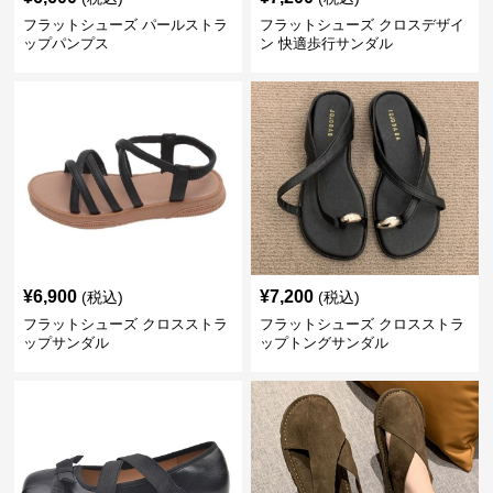
フラットシューズ パールストラ
フラットシューズ クロスデザイ
ップパンプス
ン 快適歩行サンダル
¥
6,900
¥
7,200
(税込)
(税込)
フラットシューズ クロスストラ
フラットシューズ クロスストラ
ップサンダル
ップトングサンダル