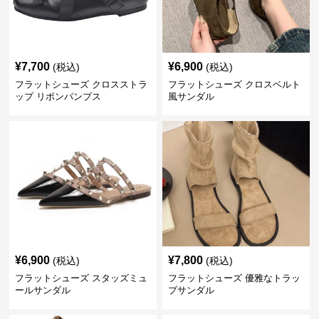
¥
7,700
¥
6,900
(税込)
(税込)
フラットシューズ クロスストラ
フラットシューズ クロスベルト
ップ リボンパンプス
風サンダル
¥
6,900
¥
7,800
(税込)
(税込)
フラットシューズ スタッズミュ
フラットシューズ 優雅なトラッ
ールサンダル
プサンダル