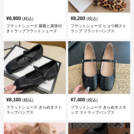
¥
6,900
¥
8,200
(税込)
(税込)
フラットシューズ 薔薇と真珠付
フラットシューズ ヒョウ柄スト
きトラップフラットシューズ
ラップ フラットパンプス
¥
8,100
¥
7,400
(税込)
(税込)
フラットシューズ きらめきスト
フラットシューズ きらめきスタ
ラップパンプス
ッズ ストラップパンプス