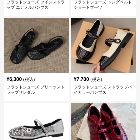
フラットシューズ ツインストラ
フラットシューズ トングベルト
ップ エナメルパンプス
ショートブーツ
¥
6,300
¥
7,700
(税込)
(税込)
フラットシューズ プリーツスト
フラットシューズ ストラップバ
ラップサンダル
イカラーパンプス