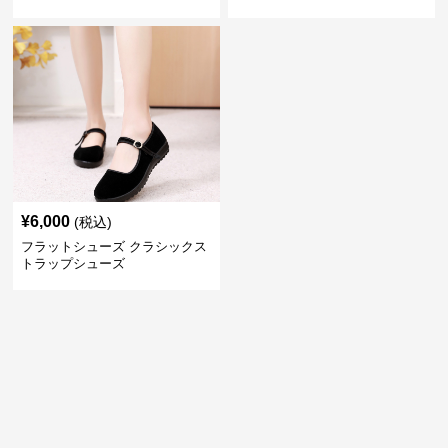
¥
6,000
(税込)
フラットシューズ クラシックス
トラップシューズ