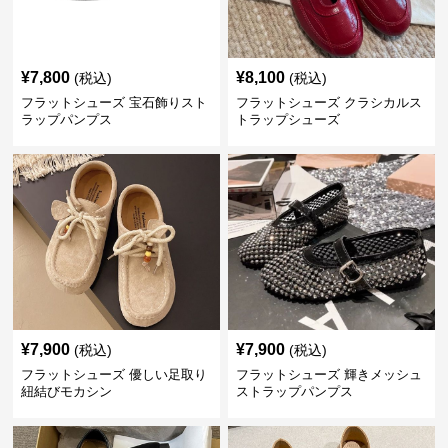
¥
7,800
¥
8,100
(税込)
(税込)
フラットシューズ 宝石飾りスト
フラットシューズ クラシカルス
ラップパンプス
トラップシューズ
¥
7,900
¥
7,900
(税込)
(税込)
フラットシューズ 優しい足取り
フラットシューズ 輝きメッシュ
紐結びモカシン
ストラップパンプス