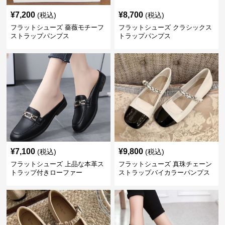
¥
7,200
¥
8,700
(税込)
(税込)
フラットシューズ 薔薇モチーフ
フラットシューズ クラシックス
ストラップパンプス
トラップパンプス
¥
7,100
¥
9,800
(税込)
(税込)
フラットシューズ 上品な本革ス
フラットシューズ 真珠チェーン
トラップ付きローファー
ストラップバイカラーパンプス