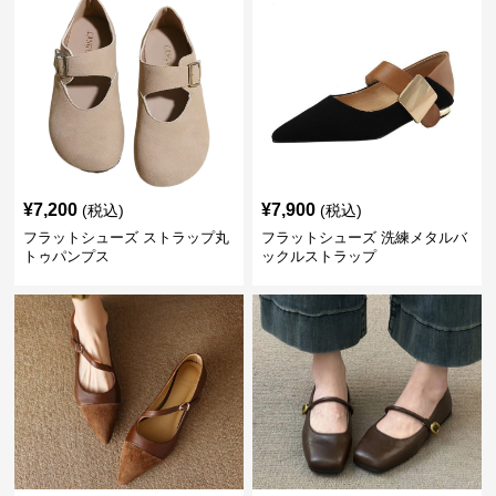
¥
7,200
¥
7,900
(税込)
(税込)
フラットシューズ ストラップ丸
フラットシューズ 洗練メタルバ
トゥパンプス
ックルストラップ