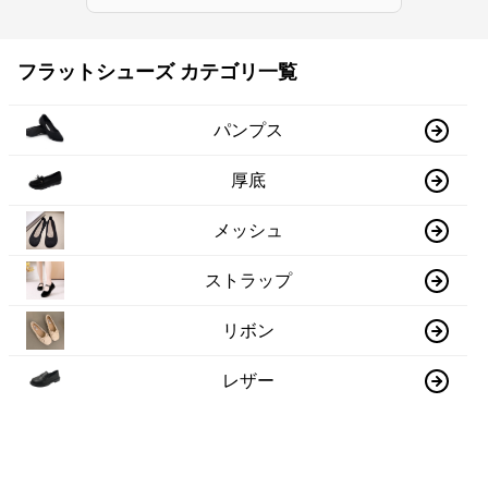
フラットシューズ カテゴリ一覧
パンプス
厚底
メッシュ
ストラップ
リボン
レザー