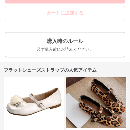
カートに追加する
購入時のルール
必ず購入前にお読みください。
フラットシューズストラップの人気アイテム