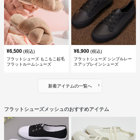
¥
6,500
¥
6,900
(税込)
(税込)
フラットシューズ もこもこ起毛
フラットシューズ シンプルレー
フラットルームシューズ
スアップレインシューズ
›
新着アイテムの一覧へ
フラットシューズメッシュのおすすめアイテム