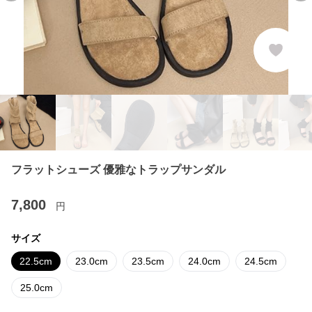
フラットシューズ 優雅なトラップサンダル
7,800
円
サイズ
22.5cm
23.0cm
23.5cm
24.0cm
24.5cm
25.0cm