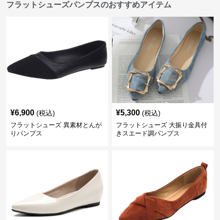
フラットシューズパンプスのおすすめアイテム
¥
6,900
¥
5,300
(税込)
(税込)
フラットシューズ 異素材とんが
フラットシューズ 大振り金具付
りパンプス
きスエード調パンプス