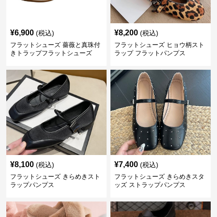
¥
6,900
¥
8,200
(税込)
(税込)
フラットシューズ 薔薇と真珠付
フラットシューズ ヒョウ柄スト
きトラップフラットシューズ
ラップ フラットパンプス
¥
8,100
¥
7,400
(税込)
(税込)
フラットシューズ きらめきスト
フラットシューズ きらめきスタ
ラップパンプス
ッズ ストラップパンプス