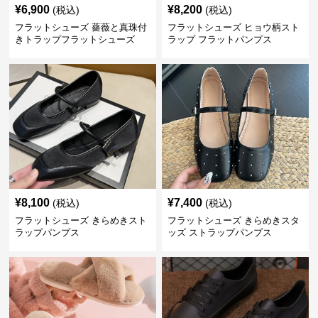
¥
6,900
¥
8,200
(税込)
(税込)
フラットシューズ 薔薇と真珠付
フラットシューズ ヒョウ柄スト
きトラップフラットシューズ
ラップ フラットパンプス
¥
8,100
¥
7,400
(税込)
(税込)
フラットシューズ きらめきスト
フラットシューズ きらめきスタ
ラップパンプス
ッズ ストラップパンプス