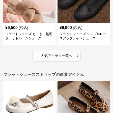
¥
6,500
¥
6,900
(税込)
(税込)
フラットシューズ もこもこ起毛
フラットシューズ シンプルレー
フラットルームシューズ
スアップレインシューズ
›
人気アイテム一覧へ
フラットシューズストラップの新着アイテム