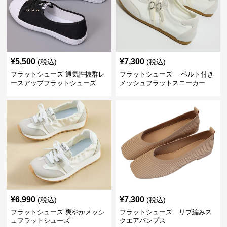
¥
5,500
¥
7,300
(税込)
(税込)
フラットシューズ 通気性抜群レ
フラットシューズ ベルト付き
ースアップフラットシューズ
メッシュフラットスニーカー
¥
6,990
¥
7,300
(税込)
(税込)
フラットシューズ 爽やかメッシ
フラットシューズ リブ編みス
ュフラットシューズ
クエアパンプス