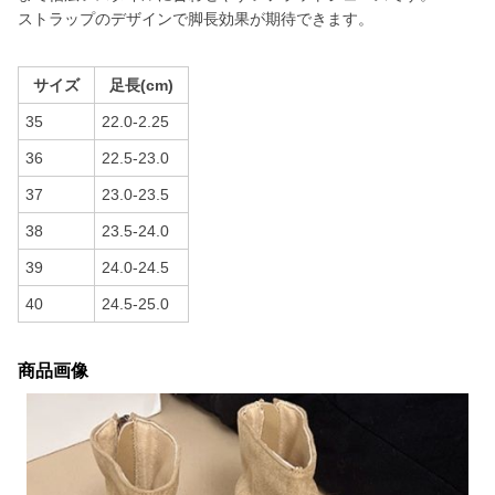
ストラップのデザインで脚長効果が期待できます。
サイズ
足長(cm)
35
22.0-2.25
36
22.5-23.0
37
23.0-23.5
38
23.5-24.0
39
24.0-24.5
40
24.5-25.0
商品画像