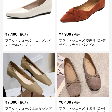
¥
7,400
¥
7,900
(税込)
(税込)
フラットシューズ エナメルイ
フラットシューズ 交差リボンデ
ンソールパンプス
ザインフラットパンプス
¥
7,800
¥
8,400
(税込)
(税込)
フラットシューズ 上品なシンプ
フラットシューズ 金属リボン付