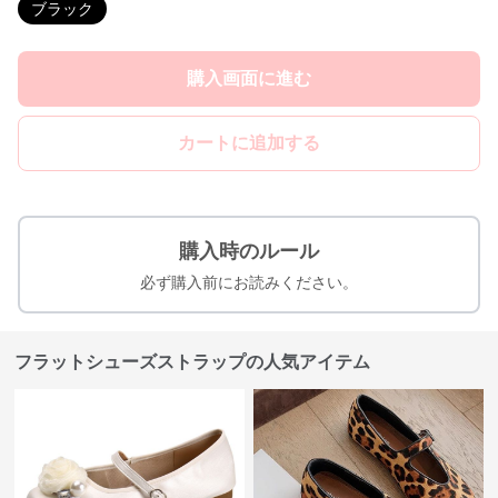
ブラック
購入画面に進む
カートに追加する
購入時のルール
必ず購入前にお読みください。
フラットシューズストラップの人気アイテム