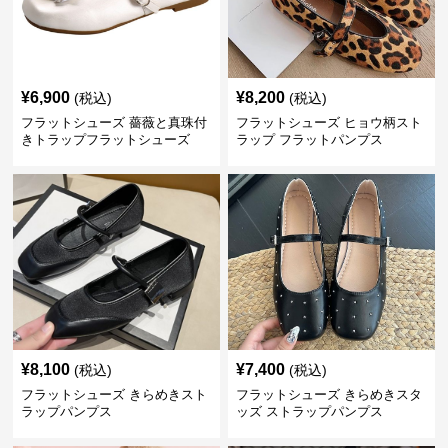
¥
6,900
¥
8,200
(税込)
(税込)
フラットシューズ 薔薇と真珠付
フラットシューズ ヒョウ柄スト
きトラップフラットシューズ
ラップ フラットパンプス
¥
8,100
¥
7,400
(税込)
(税込)
フラットシューズ きらめきスト
フラットシューズ きらめきスタ
ラップパンプス
ッズ ストラップパンプス