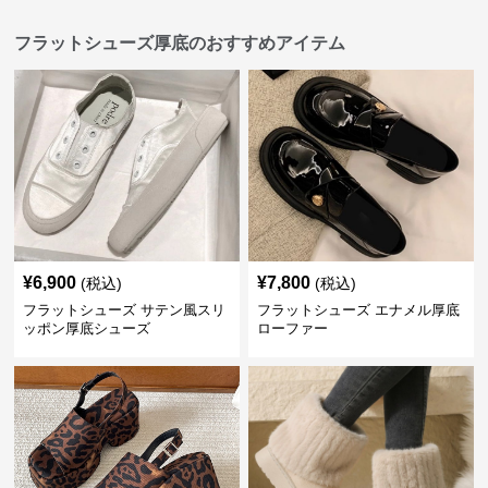
フラットシューズ厚底のおすすめアイテム
¥
6,900
¥
7,800
(税込)
(税込)
フラットシューズ サテン風スリ
フラットシューズ エナメル厚底
ッポン厚底シューズ
ローファー