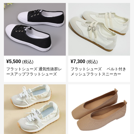
¥
5,500
¥
7,300
(税込)
(税込)
フラットシューズ 通気性抜群レ
フラットシューズ ベルト付き
ースアップフラットシューズ
メッシュフラットスニーカー