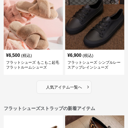
¥
6,500
¥
6,900
(税込)
(税込)
フラットシューズ もこもこ起毛
フラットシューズ シンプルレー
フラットルームシューズ
スアップレインシューズ
›
人気アイテム一覧へ
フラットシューズストラップの新着アイテム