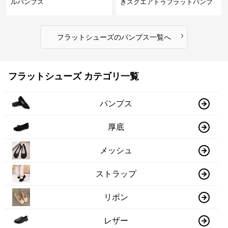
ルパンプス
きスクエアトゥフラットパンプ
ス
›
フラットシューズ
の
パンプス
一覧へ
フラットシューズ カテゴリ一覧
パンプス
厚底
メッシュ
ストラップ
リボン
レザー