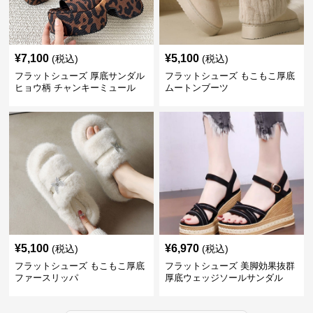
¥
7,100
¥
5,100
(税込)
(税込)
フラットシューズ 厚底サンダル
フラットシューズ もこもこ厚底
ヒョウ柄 チャンキーミュール
ムートンブーツ
¥
5,100
¥
6,970
(税込)
(税込)
フラットシューズ もこもこ厚底
フラットシューズ 美脚効果抜群
ファースリッパ
厚底ウェッジソールサンダル