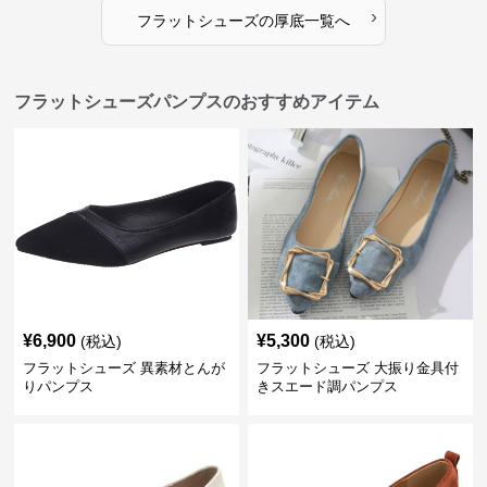
›
フラットシューズ
の
厚底
一覧へ
フラットシューズパンプスのおすすめアイテム
¥
6,900
¥
5,300
(税込)
(税込)
フラットシューズ 異素材とんが
フラットシューズ 大振り金具付
りパンプス
きスエード調パンプス