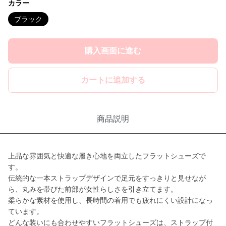
カラー
ブラック
購入画面に進む
カートに追加する
商品説明
上品な雰囲気と快適な履き心地を両立したフラットシューズで
す。
伝統的な一本ストラップデザインで足元をすっきりと見せなが
ら、丸みを帯びた前部が女性らしさを引き立てます。
柔らかな素材を使用し、長時間の着用でも疲れにくい設計になっ
ています。
どんな装いにも合わせやすいフラットシューズは、ストラップ付