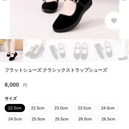
フラットシューズ クラシックストラップシューズ
6,000
円
サイズ
22.0cm
22.5cm
23.0cm
23.5cm
24.0cm
24.5cm
25.0cm
25.5cm
26.0cm
26.5cm