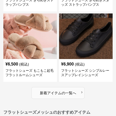
フラットシューズ きらめきスト
フラットシューズ きらめきスタ
ラップパンプス
ッズ ストラップパンプス
¥
6,500
¥
6,900
(税込)
(税込)
フラットシューズ もこもこ起毛
フラットシューズ シンプルレー
フラットルームシューズ
スアップレインシューズ
›
新着アイテムの一覧へ
フラットシューズメッシュのおすすめアイテム