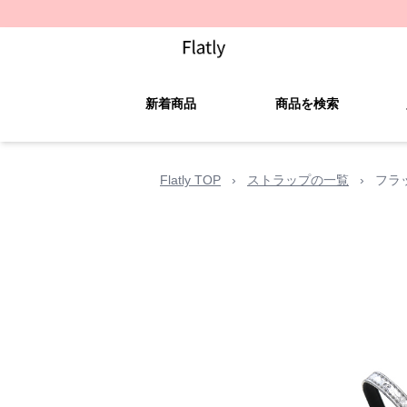
新着商品
商品を検索
Flatly TOP
›
ストラップの一覧
›
フラ