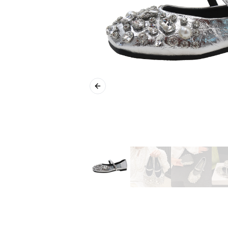
Previous slide