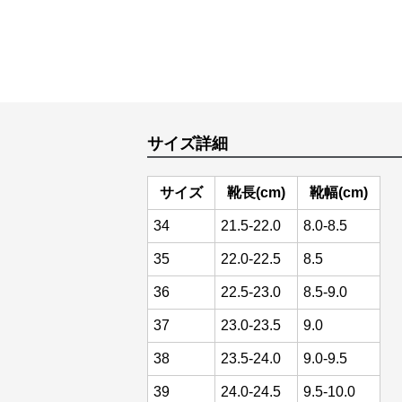
サイズ詳細
サイズ
靴長(cm)
靴幅(cm)
34
21.5-22.0
8.0-8.5
35
22.0-22.5
8.5
36
22.5-23.0
8.5-9.0
37
23.0-23.5
9.0
38
23.5-24.0
9.0-9.5
39
24.0-24.5
9.5-10.0