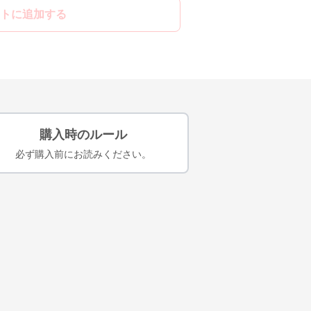
トに追加する
購入時のルール
必ず購入前にお読みください。