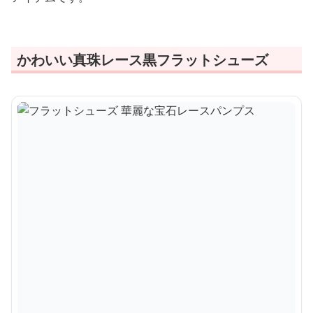
かわいい真珠レース黒フラットシューズ