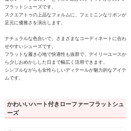
フラットシューズです。
スクエアトゥの上品なフォルムに、フェミニンなリボンが
足元に優雅さを演出します。
ナチュラルな色合いで、さまざまなコーディネートに合わ
せやすいシューズです。
フラットな履き心地で快適性も抜群で、デイリーユースか
ら少しおめかしした日まで幅広く活用できます。
シンプルながらも女性らしいディテールが魅力的なアイテ
ムです。
かわいいハート付きローファーフラットシュ
ーズ