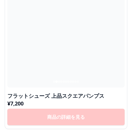
フラットシューズ 上品スクエアパンプス
¥
7,200
商品の詳細を見る