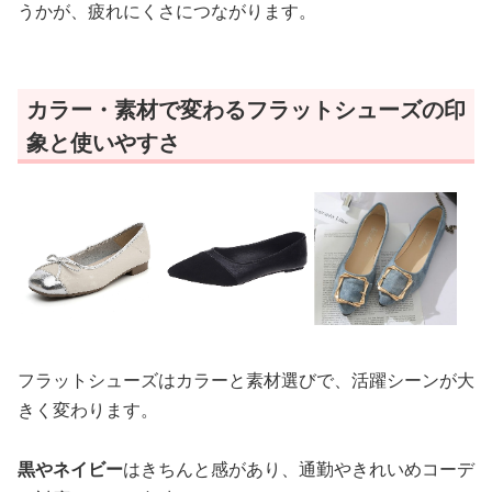
うかが、疲れにくさにつながります。
カラー・素材で変わるフラットシューズの印
象と使いやすさ
フラットシューズはカラーと素材選びで、活躍シーンが大
きく変わります。
黒やネイビー
はきちんと感があり、通勤やきれいめコーデ