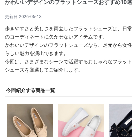
かわいいデザインのフラットシューズおすすめ10選
更新日
2026-06-18
歩きやすさと美しさを両立したフラットシューズは、日常
のコーディネートに欠かせないアイテムです。
かわいいデザインのフラットシューズなら、足元から女性
らしい魅力を演出できます。
今回は、さまざまなシーンで活躍するおしゃれなフラット
シューズを厳選してご紹介します。
今回紹介する商品一覧