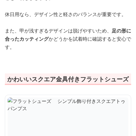
休日用なら、デザイン性と軽さのバランスが重要です。
また、甲が浅すぎるデザインは脱げやすいため、
足の形に
合ったカッティング
かどうかを試着時に確認すると安心で
す。
かわいいスクエア金具付きフラットシューズ