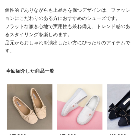
個性的でありながらも上品さを保つデザインは、ファッシ
ョンにこだわりのある方におすすめのシューズです。
フラットな履き心地で実用性も兼ね備え、トレンド感のあ
るスタイリングを楽しめます。
足元からおしゃれを演出したい方にぴったりのアイテムで
す。
今回紹介した商品一覧