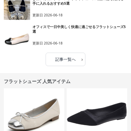
手に入れるおすすめ5選
更新日
2026-06-18
オフィスで一日中美しく快適に過ごせるフラットシューズ5
選
更新日
2026-06-18
›
記事一覧へ
フラットシューズ 人気アイテム