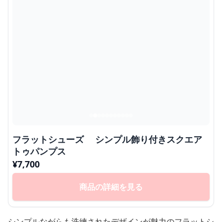
フラットシューズ シンプル飾り付きスクエア
トゥパンプス
¥
7,700
商品の詳細を見る
シンプルながらも洗練されたデザインが魅力のフラットシ