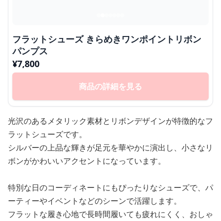
フラットシューズ きらめきワンポイントリボン
パンプス
¥
7,800
商品の詳細を見る
光沢のあるメタリック素材とリボンデザインが特徴的なフ
ラットシューズです。
シルバーの上品な輝きが足元を華やかに演出し、小さなリ
ボンがかわいいアクセントになっています。
特別な日のコーディネートにもぴったりなシューズで、パ
ーティーやイベントなどのシーンで活躍します。
フラットな履き心地で長時間履いても疲れにくく、おしゃ