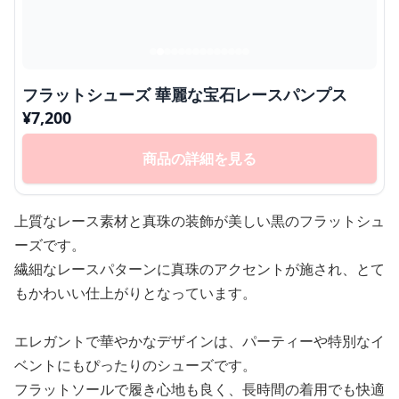
フラットシューズ 華麗な宝石レースパンプス
¥
7,200
商品の詳細を見る
上質なレース素材と真珠の装飾が美しい黒のフラットシュ
ーズです。
繊細なレースパターンに真珠のアクセントが施され、とて
もかわいい仕上がりとなっています。
エレガントで華やかなデザインは、パーティーや特別なイ
ベントにもぴったりのシューズです。
フラットソールで履き心地も良く、長時間の着用でも快適