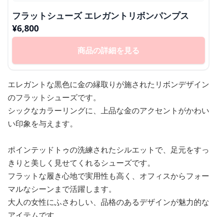
フラットシューズ エレガントリボンパンプス
¥
6,800
商品の詳細を見る
エレガントな黒色に金の縁取りが施されたリボンデザイン
のフラットシューズです。
シックなカラーリングに、上品な金のアクセントがかわい
い印象を与えます。
ポインテッドトゥの洗練されたシルエットで、足元をすっ
きりと美しく見せてくれるシューズです。
フラットな履き心地で実用性も高く、オフィスからフォー
マルなシーンまで活躍します。
大人の女性にふさわしい、品格のあるデザインが魅力的な
アイテムです。