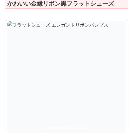
かわいい金縁リボン黒フラットシューズ