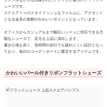
ューズです。
スクエアトゥのスタイリッシュなフォルムに、アクセント
となる金具の装飾がかわいいポイントとなっています。
オフィスからカジュアルまで幅広いシーンに対応できる万
能なシューズで、足元を上品に演出します。
履き心地も良く、長時間の歩行でも疲れにくい設計となっ
ており、毎日のコーディネートに重宝するアイテムです。
かわいいパール付きリボンフラットシューズ