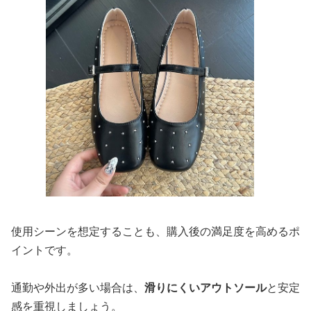
使用シーンを想定することも、購入後の満足度を高めるポ
イントです。
通勤や外出が多い場合は、
滑りにくいアウトソール
と安定
感を重視しましょう。