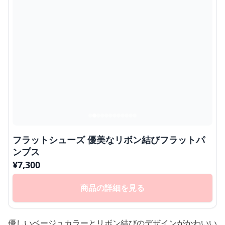
フラットシューズ 優美なリボン結びフラットパ
ンプス
¥
7,300
商品の詳細を見る
優しいベージュカラーとリボン結びのデザインがかわいい