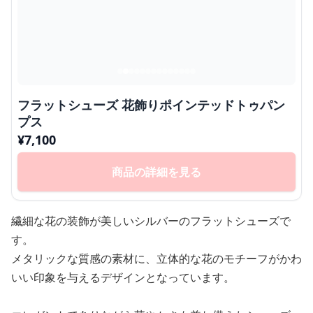
フラットシューズ 花飾りポインテッドトゥパン
プス
¥
7,100
商品の詳細を見る
繊細な花の装飾が美しいシルバーのフラットシューズで
す。
メタリックな質感の素材に、立体的な花のモチーフがかわ
いい印象を与えるデザインとなっています。