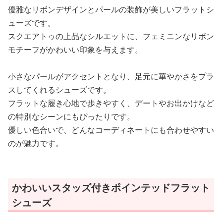
優雅なリボンデザインとパールの装飾が美しいフラットシ
ューズです。
スクエアトゥの上品なシルエットに、フェミニンなリボン
モチーフがかわいい印象を与えます。
小さなパールがアクセントとなり、足元に華やかさをプラ
スしてくれるシューズです。
フラットな履き心地で歩きやすく、デートやお出かけなど
の特別なシーンにもぴったりです。
優しい色合いで、どんなコーディネートにも合わせやすい
のが魅力です。
かわいいスタッズ付きポインテッドフラット
シューズ