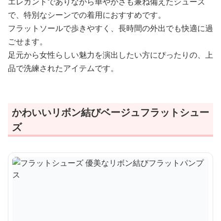
エレガントでありながら華やかさも兼ね備えたシューズ
で、特別なシーンでの着用におすすめです。
フラットソールで歩きやすく、長時間の外出でも快適に過
ごせます。
足元から女性らしい魅力を演出したい方にぴったりの、上
品で洗練されたアイテムです。
かわいいリボン結びベージュフラットシュー
ズ