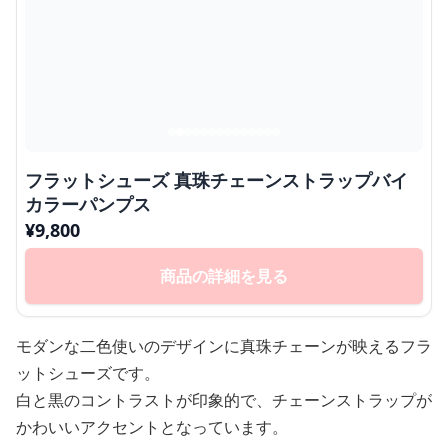
フラットシューズ 真珠チェーンストラップバイ
カラーパンプス
¥
9,800
商品の詳細を見る
モダンな二色使いのデザインに真珠チェーンが映えるフラ
ットシューズです。
白と黒のコントラストが印象的で、チェーンストラップが
かわいいアクセントとなっています。