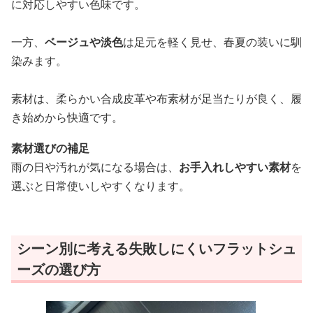
に対応しやすい色味です。
一方、
ベージュや淡色
は足元を軽く見せ、春夏の装いに馴
染みます。
素材は、柔らかい合成皮革や布素材が足当たりが良く、履
き始めから快適です。
素材選びの補足
雨の日や汚れが気になる場合は、
お手入れしやすい素材
を
選ぶと日常使いしやすくなります。
シーン別に考える失敗しにくいフラットシュ
ーズの選び方