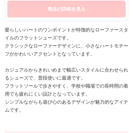
商品の詳細を見る
愛らしいハートのワンポイントが特徴的なローファースタ
イルのフラットシューズです。
クラシックなローファーデザインに、小さなハートモチー
フがかわいいアクセントとなっています。
カジュアルからきれいめまで幅広いスタイルに合わせられ
るシューズで、普段使いに最適です。
フラットソールで歩きやすく、学校や職場での長時間の着
用でも疲れにくい設計となっています。
シンプルながらも遊び心のあるデザインが魅力的なアイテ
ムです。