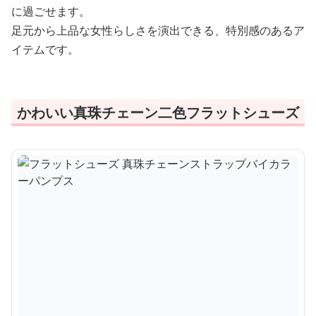
に過ごせます。
足元から上品な女性らしさを演出できる、特別感のあるア
イテムです。
かわいい真珠チェーン二色フラットシューズ