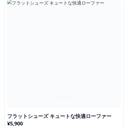
フラットシューズ キュートな快適ローファー
¥
5,900