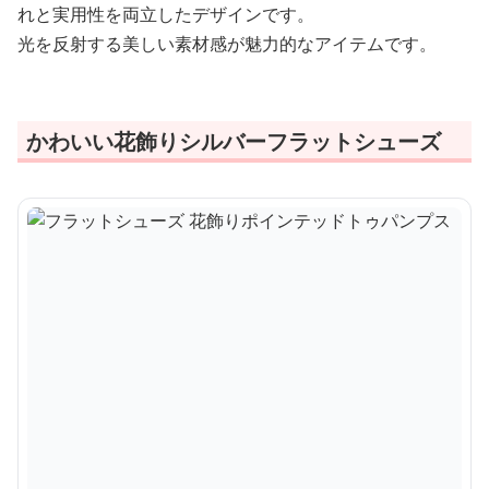
れと実用性を両立したデザインです。
光を反射する美しい素材感が魅力的なアイテムです。
かわいい花飾りシルバーフラットシューズ