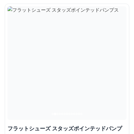
フラットシューズ スタッズポインテッドパンプ