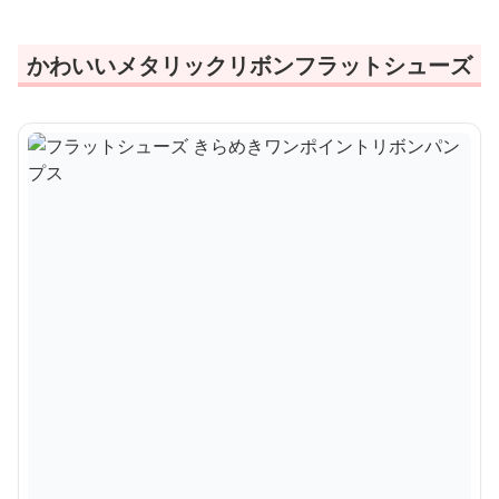
かわいいメタリックリボンフラットシューズ