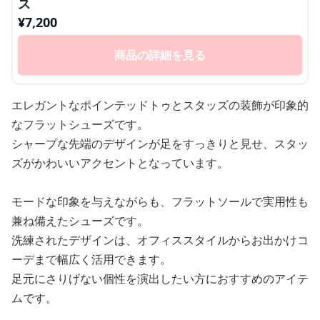
ス
¥
7,200
商品の詳細を見る
エレガントなポインテッドトゥとスタッズの装飾が印象的
なフラットシューズです。
シャープな先端のデザインが足をすっきりと見せ、スタッ
ズがかわいいアクセントとなっています。
モードな印象を与えながらも、フラットソールで実用性も
兼ね備えたシューズです。
洗練されたデザインは、オフィススタイルからお出かけコ
ーデまで幅広く活用できます。
足元にさりげない個性を演出したい方におすすめのアイテ
ムです。