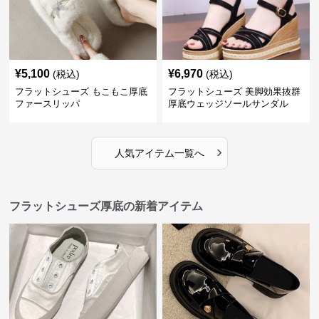
¥
5,100
¥
6,970
(税込)
(税込)
フラットシューズ もこもこ厚底
フラットシューズ 美脚効果抜群
ファースリッパ
厚底ウェッジソールサンダル
›
人気アイテム一覧へ
フラットシューズ厚底の新着アイテム