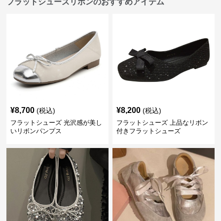
フラットシューズリボンのおすすめアイテム
¥
8,700
¥
8,200
(税込)
(税込)
フラットシューズ 光沢感が美し
フラットシューズ 上品なリボン
いリボンパンプス
付きフラットシューズ