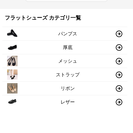
フラットシューズ カテゴリ一覧
パンプス
厚底
メッシュ
ストラップ
リボン
レザー