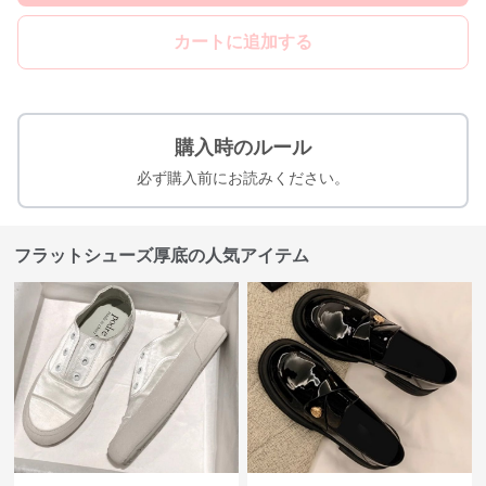
カートに追加する
購入時のルール
必ず購入前にお読みください。
フラットシューズ厚底の人気アイテム