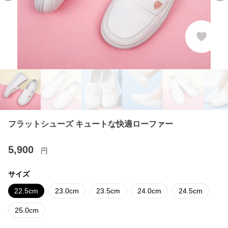
フラットシューズ キュートな快適ローファー
5,900
円
サイズ
22.5cm
23.0cm
23.5cm
24.0cm
24.5cm
25.0cm