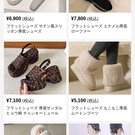
¥
6,900
¥
7,800
(税込)
(税込)
フラットシューズ サテン風スリ
フラットシューズ エナメル厚底
ッポン厚底シューズ
ローファー
¥
7,100
¥
5,100
(税込)
(税込)
フラットシューズ 厚底サンダル
フラットシューズ もこもこ厚底
ヒョウ柄 チャンキーミュール
ムートンブーツ