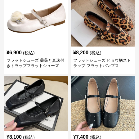
¥
6,900
¥
8,200
(税込)
(税込)
フラットシューズ 薔薇と真珠付
フラットシューズ ヒョウ柄スト
きトラップフラットシューズ
ラップ フラットパンプス
¥
8,100
¥
7,400
(税込)
(税込)