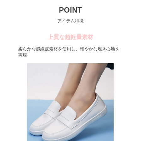
POINT
アイテム特徴
上質な超軽量素材
柔らかな超繊皮素材を使用し、軽やかな履き心地を
実現