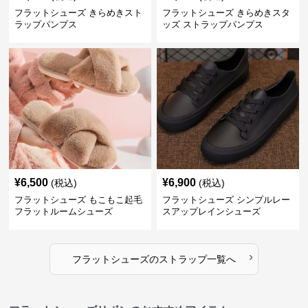
フラットシューズ きらめきスト
フラットシューズ きらめきスタ
ラップパンプス
ッズ ストラップパンプス
¥
6,500
¥
6,900
(税込)
(税込)
フラットシューズ もこもこ起毛
フラットシューズ シンプルレー
フラットルームシューズ
スアップレインシューズ
›
フラットシューズ
の
ストラップ
一覧へ