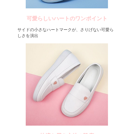
可愛らしいハートのワンポイント
サイドの小さなハートマークが、さりげない可愛ら
しさを演出