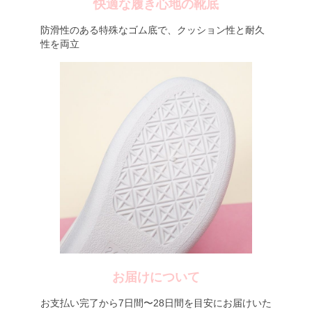
快適な履き心地の靴底
防滑性のある特殊なゴム底で、クッション性と耐久
性を両立
お届けについて
お支払い完了から7日間〜28日間を目安にお届けいた