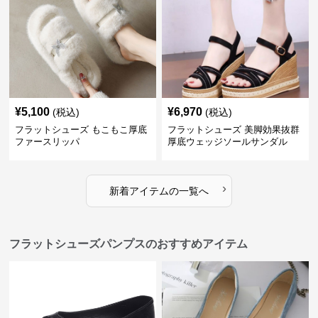
¥
5,100
¥
6,970
(税込)
(税込)
フラットシューズ もこもこ厚底
フラットシューズ 美脚効果抜群
ファースリッパ
厚底ウェッジソールサンダル
›
新着アイテムの一覧へ
フラットシューズパンプスのおすすめアイテム