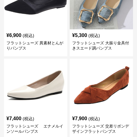
¥
6,900
¥
5,300
(税込)
(税込)
フラットシューズ 異素材とんが
フラットシューズ 大振り金具付
りパンプス
きスエード調パンプス
¥
7,400
¥
7,900
(税込)
(税込)
フラットシューズ エナメルイ
フラットシューズ 交差リボンデ
ンソールパンプス
ザインフラットパンプス