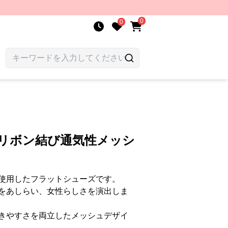
0
0
 リボン結び通気性メッシ
使用したフラットシューズです。
をあしらい、女性らしさを演出しま
きやすさを両立したメッシュデザイ