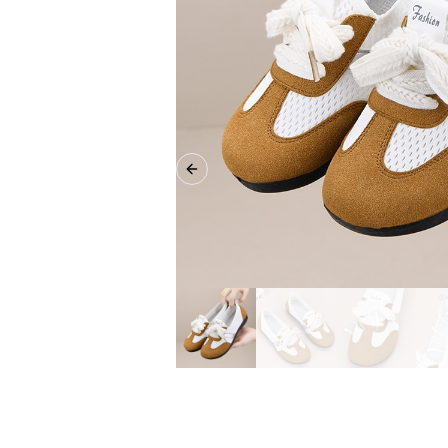
Previous slide