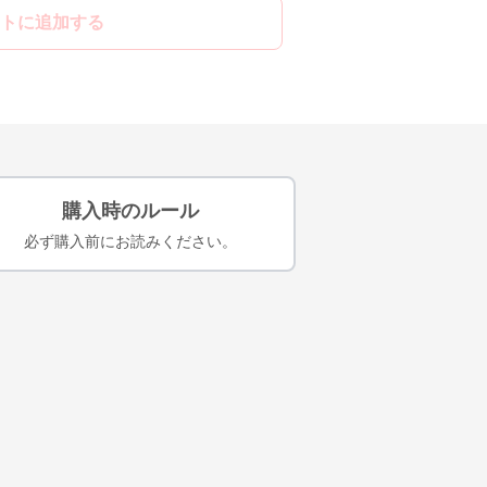
トに追加する
購入時のルール
必ず購入前にお読みください。