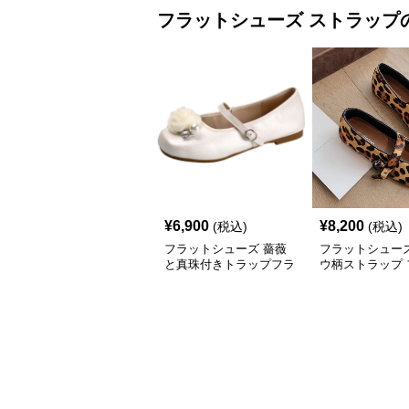
フラットシューズ
ストラップ
¥
6,900
¥
8,200
(税込)
(税込)
フラットシューズ 薔薇
フラットシューズ
と真珠付きトラップフラ
ウ柄ストラップ 
ットシューズ
トパンプス