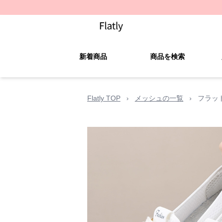
新着商品
商品を検索
Flatly TOP
›
メッシュの一覧
›
フラッ