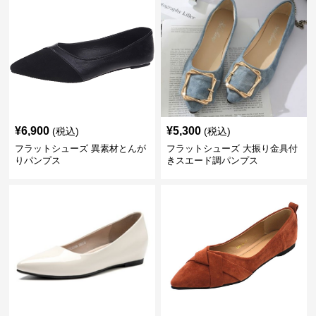
¥
6,900
¥
5,300
(税込)
(税込)
フラットシューズ 異素材とんが
フラットシューズ 大振り金具付
りパンプス
きスエード調パンプス