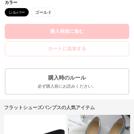
カラー
シルバー
ゴールド
購入画面に進む
カートに追加する
購入時のルール
必ず購入前にお読みください。
フラットシューズパンプスの人気アイテム