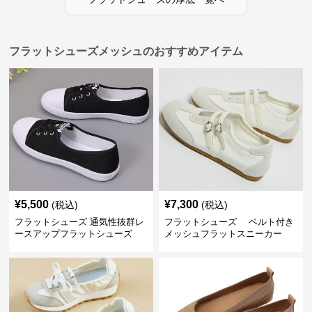
フラットシューズメッシュのおすすめアイテム
¥
5,500
¥
7,300
(税込)
(税込)
フラットシューズ 通気性抜群レ
フラットシューズ ベルト付き
ースアップフラットシューズ
メッシュフラットスニーカー