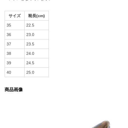
サイズ
靴長(cm)
35
22.5
36
23.0
37
23.5
38
24.0
39
24.5
40
25.0
商品画像