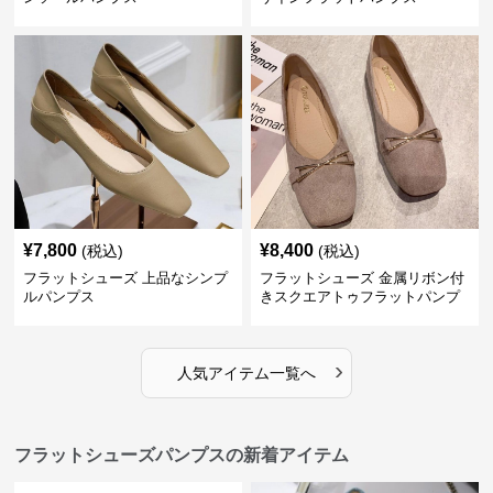
¥
7,800
¥
8,400
(税込)
(税込)
フラットシューズ 上品なシンプ
フラットシューズ 金属リボン付
ルパンプス
きスクエアトゥフラットパンプ
ス
›
人気アイテム一覧へ
フラットシューズパンプスの新着アイテム