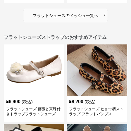
›
フラットシューズ
の
メッシュ
一覧へ
フラットシューズストラップのおすすめアイテム
¥
6,900
¥
8,200
(税込)
(税込)
フラットシューズ 薔薇と真珠付
フラットシューズ ヒョウ柄スト
きトラップフラットシューズ
ラップ フラットパンプス