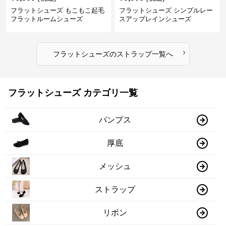
フラットシューズ もこもこ起毛
フラットシューズ シンプルレー
フラットルームシューズ
スアップレインシューズ
›
フラットシューズ
の
ストラップ
一覧へ
フラットシューズ カテゴリ一覧
パンプス
厚底
メッシュ
ストラップ
リボン