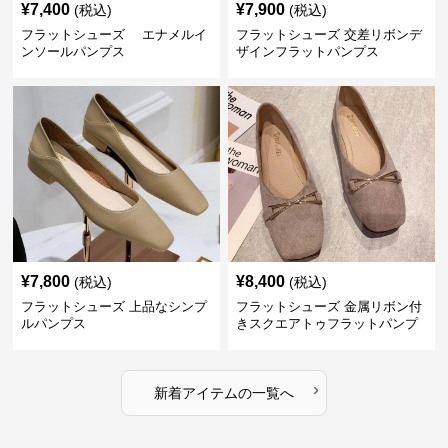
¥
7,400
¥
7,900
(税込)
(税込)
フラットシューズ エナメルイ
フラットシューズ 交差リボンデ
ンソールパンプス
ザインフラットパンプス
¥
7,800
¥
8,400
(税込)
(税込)
フラットシューズ 上品なシンプ
フラットシューズ 金属リボン付
ルパンプス
きスクエアトゥフラットパンプ
ス
›
新着アイテムの一覧へ