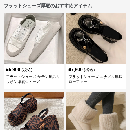
フラットシューズ厚底のおすすめアイテム
¥
6,900
¥
7,800
(税込)
(税込)
フラットシューズ サテン風スリ
フラットシューズ エナメル厚底
ッポン厚底シューズ
ローファー