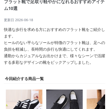
フラット靴で足取り軽やかになれるおすすめアイテ
ム10選
更新日
2026-06-18
快適な歩行を求める方におすすめのフラット靴をご紹介し
ます。
ヒールのない平らなソールが特徴のフラット靴は、足への
負担を軽減し、長時間の歩行も快適にしてくれます。
通勤からカジュアルなお出かけまで、様々なシーンで活躍
する多彩なデザインの靴をピックアップしました。
今回紹介する商品一覧