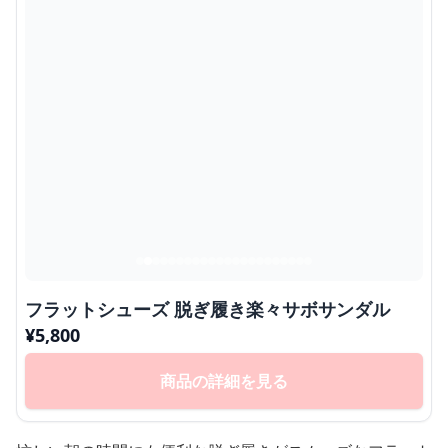
フラットシューズ 脱ぎ履き楽々サボサンダル
¥
5,800
商品の詳細を見る