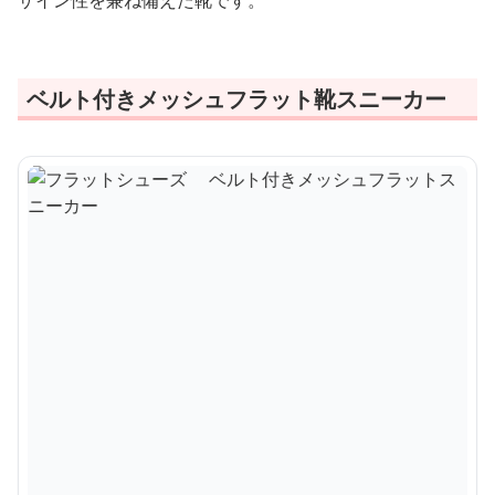
ザイン性を兼ね備えた靴です。
ベルト付きメッシュフラット靴スニーカー