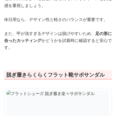
感を重視しましょう。
休日用なら、デザイン性と軽さのバランスが重要です。
また、甲が浅すぎるデザインは脱げやすいため、
足の形に
合ったカッティング
かどうかを試着時に確認すると安心で
す。
脱ぎ履きらくらくフラット靴サボサンダル