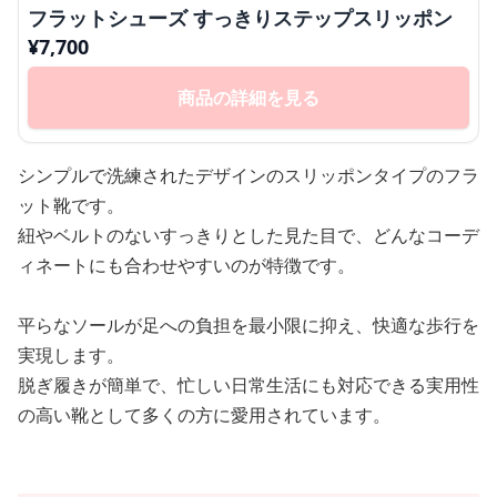
フラットシューズ すっきりステップスリッポン
¥
7,700
商品の詳細を見る
シンプルで洗練されたデザインのスリッポンタイプのフラ
ット靴です。
紐やベルトのないすっきりとした見た目で、どんなコーデ
ィネートにも合わせやすいのが特徴です。
平らなソールが足への負担を最小限に抑え、快適な歩行を
実現します。
脱ぎ履きが簡単で、忙しい日常生活にも対応できる実用性
の高い靴として多くの方に愛用されています。