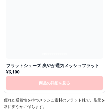
フラットシューズ 爽やか通気メッシュフラット
¥
6,100
商品の詳細を見る
優れた通気性を持つメッシュ素材のフラット靴で、足元を
常に爽やかに保ちます。