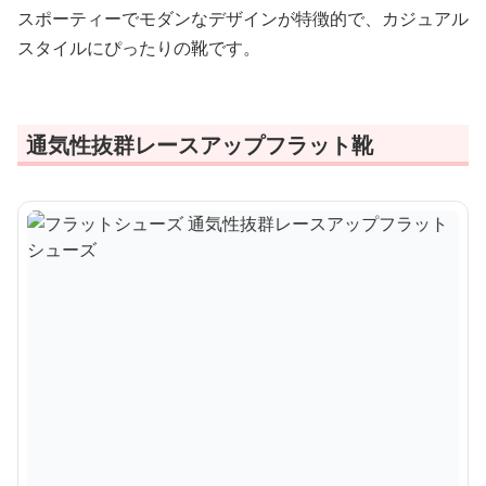
スポーティーでモダンなデザインが特徴的で、カジュアル
スタイルにぴったりの靴です。
通気性抜群レースアップフラット靴