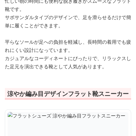
忙しい朝の時間にも便利な脱ぎ履きがスムーズなフラット
靴です。
サボサンダルタイプのデザインで、足を滑らせるだけで簡
単に履くことができます。
平らなソールが足への負担を軽減し、長時間の着用でも疲
れにくい設計になっています。
カジュアルなコーディネートにぴったりで、リラックスし
た足元を演出できる靴として人気があります。
涼やか編み目デザインフラット靴スニーカー