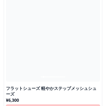
フラットシューズ 軽やかステップメッシュシュ
ーズ
¥
6,300