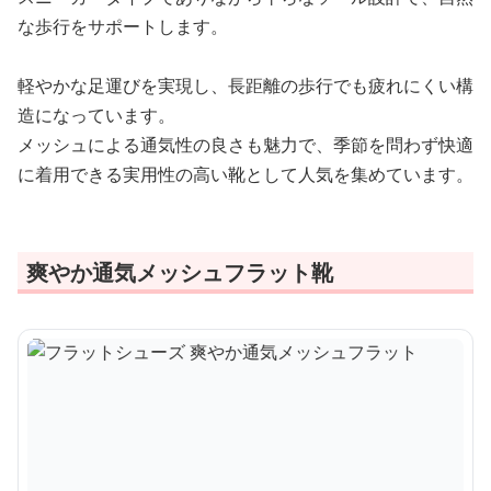
な歩行をサポートします。
軽やかな足運びを実現し、長距離の歩行でも疲れにくい構
造になっています。
メッシュによる通気性の良さも魅力で、季節を問わず快適
に着用できる実用性の高い靴として人気を集めています。
爽やか通気メッシュフラット靴