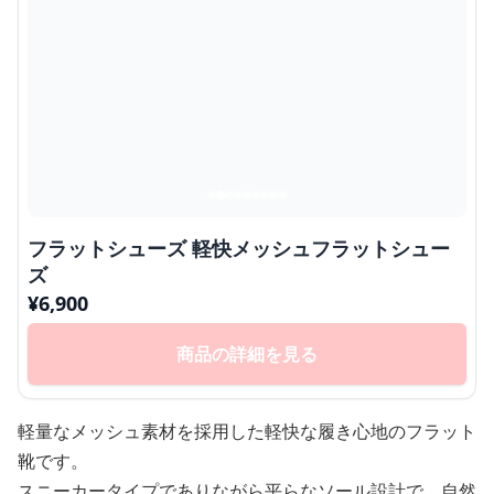
フラットシューズ 軽快メッシュフラットシュー
ズ
¥
6,900
商品の詳細を見る
軽量なメッシュ素材を採用した軽快な履き心地のフラット
靴です。
スニーカータイプでありながら平らなソール設計で、自然