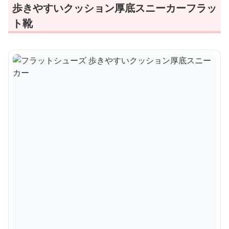
歩きやすいクッション厚底スニーカーフラッ
ト靴