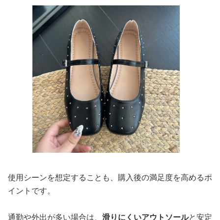
使用シーンを想定することも、購入後の満足度を高めるポ
イントです。
通勤や外出が多い場合は、
滑りにくいアウトソール
と安定