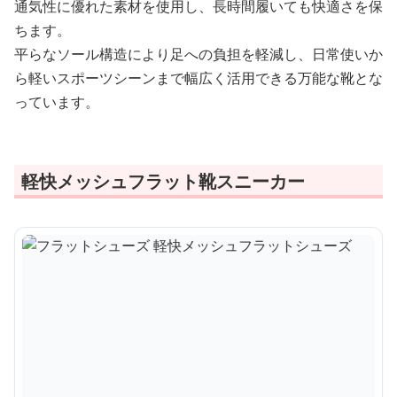
通気性に優れた素材を使用し、長時間履いても快適さを保
ちます。
平らなソール構造により足への負担を軽減し、日常使いか
ら軽いスポーツシーンまで幅広く活用できる万能な靴とな
っています。
軽快メッシュフラット靴スニーカー