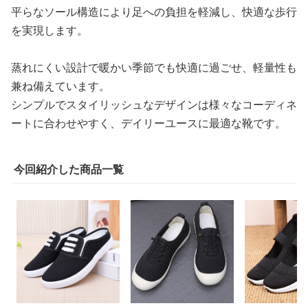
平らなソール構造により足への負担を軽減し、快適な歩行
を実現します。
蒸れにくい設計で暖かい季節でも快適に過ごせ、軽量性も
兼ね備えています。
シンプルでスタイリッシュなデザインは様々なコーディネ
ートに合わせやすく、デイリーユースに最適な靴です。
今回紹介した商品一覧