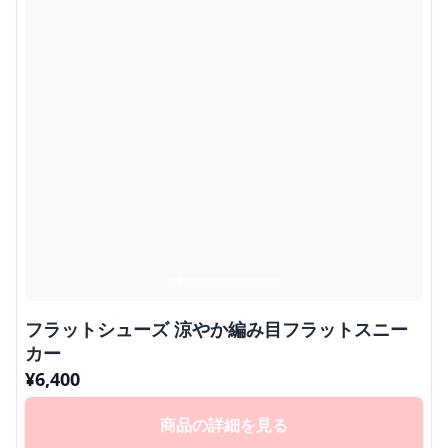
フラットシューズ 涼やか編み目フラットスニー
カー
¥
6,400
商品の詳細を見る