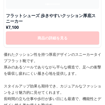
フラットシューズ 歩きやすいクッション厚底ス
ニーカー
¥
7,100
商品の詳細を見る
優れたクッション性を持つ厚底デザインのスニーカータイ
プフラット靴です。
厚みのあるソールでありながら平らな構造で、足への衝撃
を吸収し疲れにくい履き心地を提供します。
スタイルアップ効果も期待でき、カジュアルなファッショ
ンをより魅力的に見せてくれます。
長時間の立ち仕事や歩行が多い日にも最適で、機能性とデ