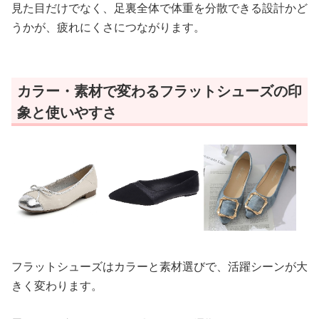
見た目だけでなく、足裏全体で体重を分散できる設計かど
うかが、疲れにくさにつながります。
カラー・素材で変わるフラットシューズの印
象と使いやすさ
フラットシューズはカラーと素材選びで、活躍シーンが大
きく変わります。