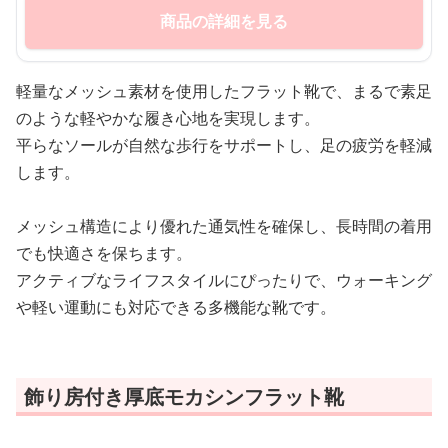
商品の詳細を見る
軽量なメッシュ素材を使用したフラット靴で、まるで素足
のような軽やかな履き心地を実現します。
平らなソールが自然な歩行をサポートし、足の疲労を軽減
します。
メッシュ構造により優れた通気性を確保し、長時間の着用
でも快適さを保ちます。
アクティブなライフスタイルにぴったりで、ウォーキング
や軽い運動にも対応できる多機能な靴です。
飾り房付き厚底モカシンフラット靴