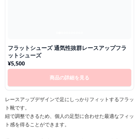
フラットシューズ 通気性抜群レースアップフラ
ットシューズ
¥
5,500
商品の詳細を見る
レースアップデザインで足にしっかりフィットするフラッ
ト靴です。
紐で調整できるため、個人の足型に合わせた最適なフィッ
ト感を得ることができます。