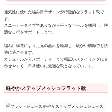
通気性に優れた編み目デザインが特徴的なフラット靴で
す。
スニーカータイプでありながら平らなソールを採用し、快
適な歩行をサポートします。
編み目構造により足元の蒸れを軽減し、暖かい季節でも快
適に過ごせます。
カジュアルからスポーティーまで幅広いスタイリングに合
わせやすく、日常使いに最適な靴となっています。
軽やかステップメッシュフラット靴