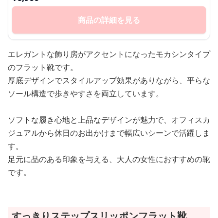
商品の詳細を見る
エレガントな飾り房がアクセントになったモカシンタイプ
のフラット靴です。
厚底デザインでスタイルアップ効果がありながら、平らな
ソール構造で歩きやすさを両立しています。
ソフトな履き心地と上品なデザインが魅力で、オフィスカ
ジュアルから休日のお出かけまで幅広いシーンで活躍しま
す。
足元に品のある印象を与える、大人の女性におすすめの靴
です。
すっきりステップスリッポンフラット靴