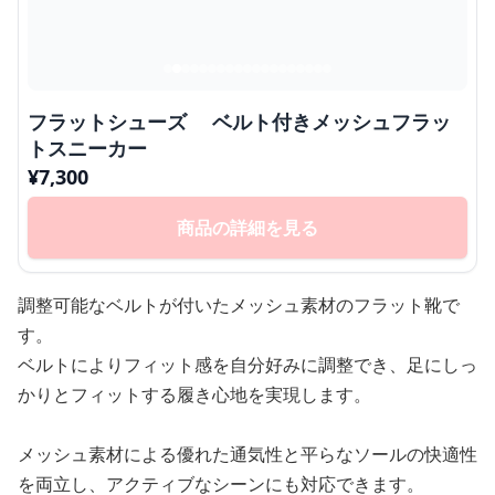
フラットシューズ ベルト付きメッシュフラッ
トスニーカー
¥
7,300
商品の詳細を見る
調整可能なベルトが付いたメッシュ素材のフラット靴で
す。
ベルトによりフィット感を自分好みに調整でき、足にしっ
かりとフィットする履き心地を実現します。
メッシュ素材による優れた通気性と平らなソールの快適性
を両立し、アクティブなシーンにも対応できます。