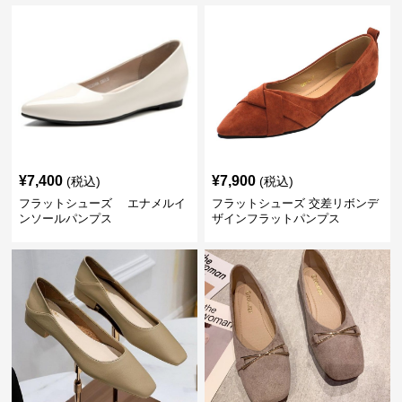
¥
7,400
¥
7,900
(税込)
(税込)
フラットシューズ エナメルイ
フラットシューズ 交差リボンデ
ンソールパンプス
ザインフラットパンプス