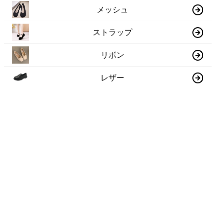
メッシュ
ストラップ
リボン
レザー