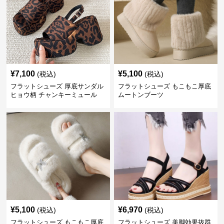
¥
7,100
¥
5,100
(税込)
(税込)
フラットシューズ 厚底サンダル
フラットシューズ もこもこ厚底
ヒョウ柄 チャンキーミュール
ムートンブーツ
¥
5,100
¥
6,970
(税込)
(税込)
フラットシューズ もこもこ厚底
フラットシューズ 美脚効果抜群