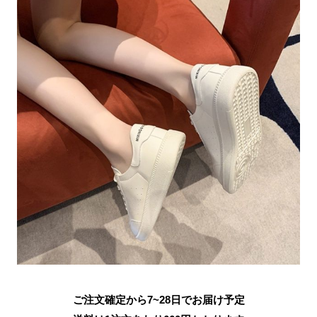
ご注文確定から7~28日でお届け予定