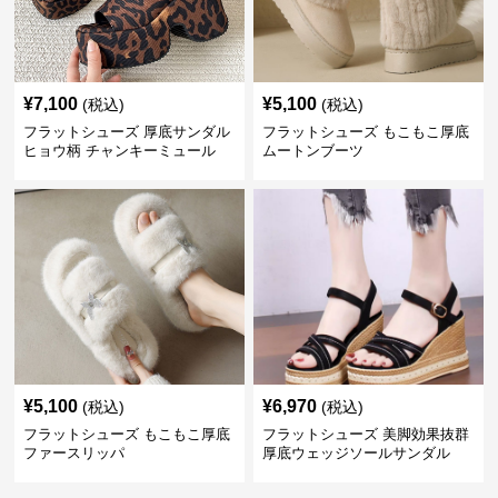
¥
7,100
¥
5,100
(税込)
(税込)
フラットシューズ 厚底サンダル
フラットシューズ もこもこ厚底
ヒョウ柄 チャンキーミュール
ムートンブーツ
¥
5,100
¥
6,970
(税込)
(税込)
フラットシューズ もこもこ厚底
フラットシューズ 美脚効果抜群
ファースリッパ
厚底ウェッジソールサンダル