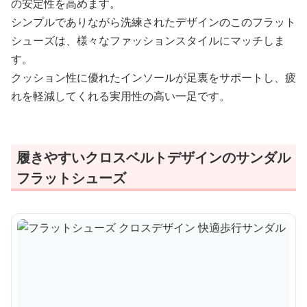
の安定性を高めます。
シンプルでありながら洗練されたデザインのこのフラット
シューズは、様々なファッションスタイルにマッチしま
す。
クッション性に優れたインソールが足裏をサポートし、疲
れを軽減してくれる実用性の高い一足です。
履きやすいクロスベルトデザインのサンダル
フラットシューズ