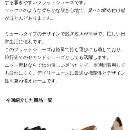
する履きやすいフラットシューズです。
ソックスのような柔らかな履き心地で、足への締め付け感
がほとんどありません。
ミュールタイプのデザインで脱ぎ履きが簡単で、忙しい日
常生活に便利です。
このフラットシューズは軽量で持ち運びにも適しており、
旅行先でのセカンドシューズとしても活躍します。
ニット素材ならではの優しい足当たりで、長時間着用して
も疲れにくく、デイリーユースに最適な機能性とデザイン
性を兼ね備えた一足です。
今回紹介した商品一覧