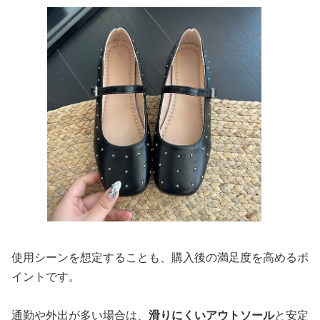
使用シーンを想定することも、購入後の満足度を高めるポ
イントです。
通勤や外出が多い場合は、
滑りにくいアウトソール
と安定