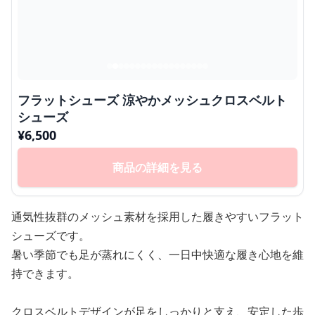
フラットシューズ 涼やかメッシュクロスベルト
シューズ
¥
6,500
商品の詳細を見る
通気性抜群のメッシュ素材を採用した履きやすいフラット
シューズです。
暑い季節でも足が蒸れにくく、一日中快適な履き心地を維
持できます。
クロスベルトデザインが足をしっかりと支え、安定した歩