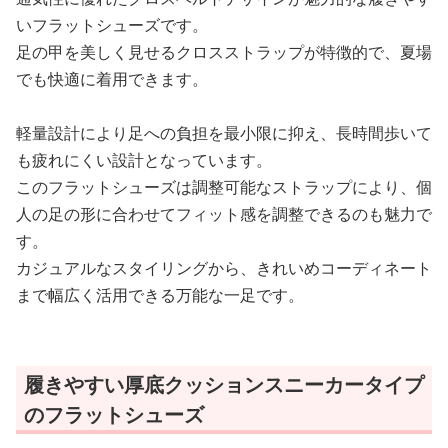
いフラットシューズです。
足の甲を美しく見せるクロスストラップが特徴的で、夏場
でも快適に着用できます。
軽量設計により足への負担を最小限に抑え、長時間歩いて
も疲れにくい設計となっています。
このフラットシューズは調整可能なストラップにより、個
人の足の形に合わせてフィット感を調整できるのも魅力で
す。
カジュアルなスタイリングから、きれいめコーディネート
まで幅広く活用できる万能な一足です。
履きやすい厚底クッションスニーカータイプ
のフラットシューズ