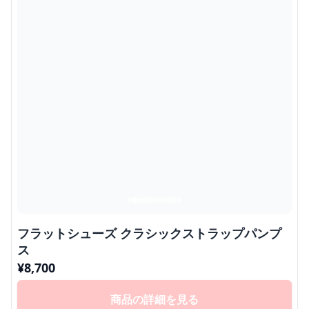
フラットシューズ クラシックストラップパンプ
ス
¥
8,700
商品の詳細を見る