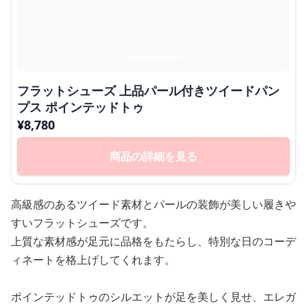
フラットシューズ 上品パール付きツイードパン
プス ポインテッドトゥ
¥
8,780
商品の詳細を見る
高級感のあるツイード素材とパールの装飾が美しい履きや
すいフラットシューズです。
上質な素材感が足元に品格をもたらし、特別な日のコーデ
ィネートを格上げしてくれます。
ポインテッドトゥのシルエットが足を美しく見せ、エレガ