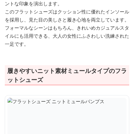
ントな印象を演出します。
このフラットシューズはクッション性に優れたインソール
を採用し、見た目の美しさと履き心地を両立しています。
フォーマルなシーンはもちろん、きれいめカジュアルスタ
イルにも活用できる、大人の女性にふさわしい洗練された
一足です。
履きやすいニット素材ミュールタイプのフラ
ットシューズ