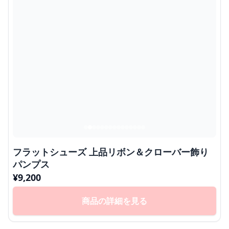
フラットシューズ 上品リボン＆クローバー飾り
パンプス
¥
9,200
商品の詳細を見る