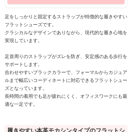
足をしっかりと固定するストラップが特徴的な履きやすい
フラットシューズです。
クラシカルなデザインでありながら、現代的な履き心地を
実現しています。
足首周りのストラップがズレを防ぎ、安定感のある歩行を
サポートします。
合わせやすいブラックカラーで、フォーマルからカジュア
ルまで幅広いコーディネートに対応できるフラットシュー
ズとなっています。
長時間の着用でも足が疲れにくく、オフィスワークにも最
適な一足です。
履きやすい本革モカシンタイプのフラットシ