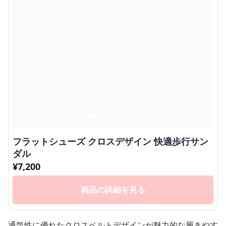
フラットシューズ クロスデザイン 快適歩行サン
ダル
¥
7,200
商品の詳細を見る
通気性に優れたクロスベルトデザインが魅力的な履きやす