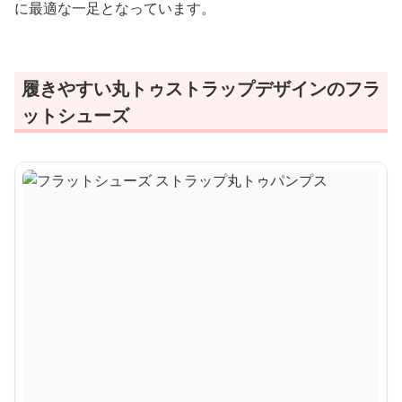
に最適な一足となっています。
履きやすい丸トゥストラップデザインのフラ
ットシューズ