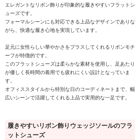
エレガントなリボン飾りが印象的な履きやすいフラットシ
ューズです。
フォーマルシーンにも対応できる上品なデザインでありな
がら、快適な履き心地を実現しています。
足元に女性らしい華やかさをプラスしてくれるリボンモチ
ーフが特徴的です。
このフラットシューズは柔らかな素材を使用し、足あたり
が優しく長時間の着用でも疲れにくい設計となっていま
す。
オフィススタイルから特別な日のコーディネートまで、幅
広いシーンで活躍してくれる上品で実用的な一足です。
履きやすいリボン飾りウェッジソールのフラ
ットシューズ