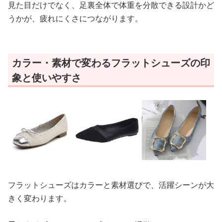
見た目だけでなく、足裏全体で体重を分散できる設計かど
うかが、疲れにくさにつながります。
カラー・素材で変わるフラットシューズの印
象と使いやすさ
フラットシューズはカラーと素材選びで、活躍シーンが大
きく変わります。