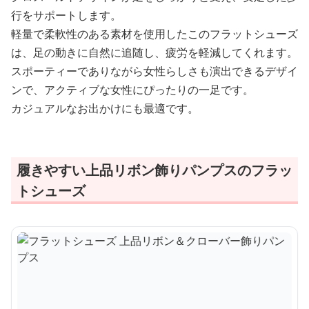
行をサポートします。
軽量で柔軟性のある素材を使用したこのフラットシューズ
は、足の動きに自然に追随し、疲労を軽減してくれます。
スポーティーでありながら女性らしさも演出できるデザイ
ンで、アクティブな女性にぴったりの一足です。
カジュアルなお出かけにも最適です。
履きやすい上品リボン飾りパンプスのフラッ
トシューズ