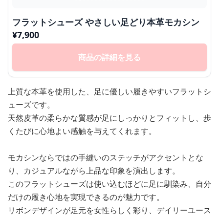
フラットシューズ やさしい足どり本革モカシン
¥
7,900
商品の詳細を見る
上質な本革を使用した、足に優しい履きやすいフラットシ
ューズです。
天然皮革の柔らかな質感が足にしっかりとフィットし、歩
くたびに心地よい感触を与えてくれます。
モカシンならではの手縫いのステッチがアクセントとな
り、カジュアルながら上品な印象を演出します。
このフラットシューズは使い込むほどに足に馴染み、自分
だけの履き心地を実現できるのが魅力です。
リボンデザインが足元を女性らしく彩り、デイリーユース