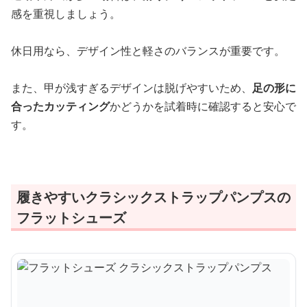
感を重視しましょう。
休日用なら、デザイン性と軽さのバランスが重要です。
また、甲が浅すぎるデザインは脱げやすいため、
足の形に
合ったカッティング
かどうかを試着時に確認すると安心で
す。
履きやすいクラシックストラップパンプスの
フラットシューズ