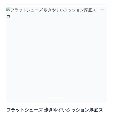
フラットシューズ 歩きやすいクッション厚底ス