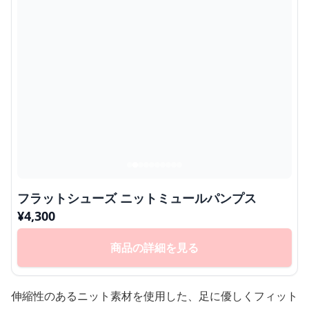
フラットシューズ ニットミュールパンプス
¥
4,300
商品の詳細を見る
伸縮性のあるニット素材を使用した、足に優しくフィット