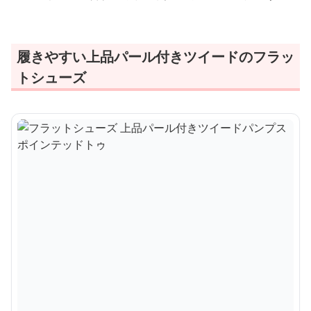
履きやすい上品パール付きツイードのフラッ
トシューズ