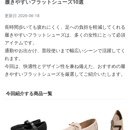
履きやすいフラットシューズ10選
更新日
2026-06-18
長時間歩いても疲れにくく、足への負担を軽減してくれる
履きやすいフラットシューズは、多くの女性にとって必須
アイテムです。
通勤やお出かけ、普段使いまで幅広いシーンで活躍してく
れます。
今回は、快適性とデザイン性を兼ね備えた、おすすめの履
きやすいフラットシューズを厳選してご紹介いたします。
今回紹介する商品一覧