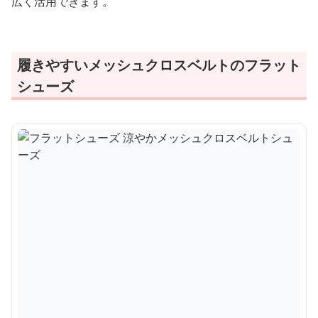
広く活用できます。
履きやすいメッシュクロスベルトのフラット
シューズ