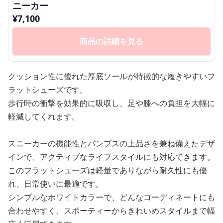
ニーカー
¥
7,100
商品の詳細を見る
クッション性に優れた厚底ソールが特徴的な履きやすいフ
ラットシューズです。
歩行時の衝撃を効果的に吸収し、足や膝への負担を大幅に
軽減してくれます。
スニーカーの機能性とパンプスの上品さを兼ね備えたデザ
インで、アクティブなライフスタイルにも対応できます。
このフラットシューズは軽量でありながら耐久性にも優
れ、日常使いに最適です。
シンプルなホワイトカラーで、どんなコーディネートにも
合わせやすく、スポーティーからきれいめスタイルまで幅