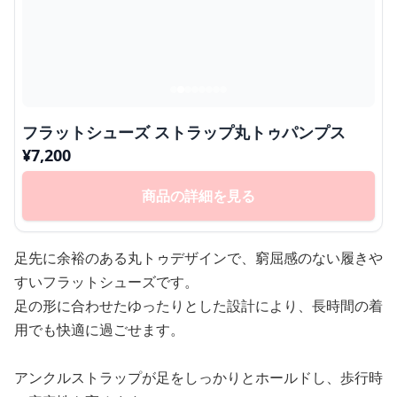
フラットシューズ ストラップ丸トゥパンプス
¥
7,200
商品の詳細を見る
足先に余裕のある丸トゥデザインで、窮屈感のない履きや
すいフラットシューズです。
足の形に合わせたゆったりとした設計により、長時間の着
用でも快適に過ごせます。
アンクルストラップが足をしっかりとホールドし、歩行時