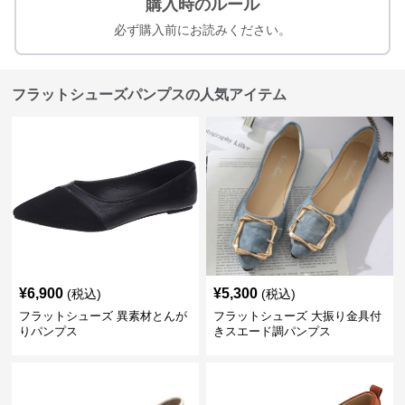
購入時のルール
必ず購入前にお読みください。
フラットシューズパンプスの人気アイテム
¥
6,900
¥
5,300
(税込)
(税込)
フラットシューズ 異素材とんが
フラットシューズ 大振り金具付
りパンプス
きスエード調パンプス