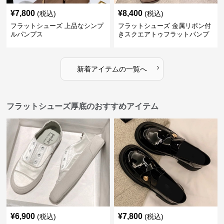
¥
7,800
¥
8,400
(税込)
(税込)
フラットシューズ 上品なシンプ
フラットシューズ 金属リボン付
ルパンプス
きスクエアトゥフラットパンプ
ス
›
新着アイテムの一覧へ
フラットシューズ厚底のおすすめアイテム
¥
6,900
¥
7,800
(税込)
(税込)