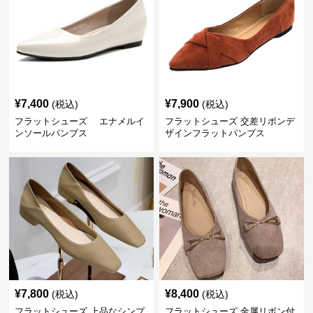
¥
7,400
¥
7,900
(税込)
(税込)
フラットシューズ エナメルイ
フラットシューズ 交差リボンデ
ンソールパンプス
ザインフラットパンプス
¥
7,800
¥
8,400
(税込)
(税込)
フラットシューズ 上品なシンプ
フラットシューズ 金属リボン付