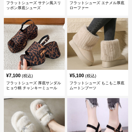
フラットシューズ サテン風スリ
フラットシューズ エナメル厚底
ッポン厚底シューズ
ローファー
¥
7,100
¥
5,100
(税込)
(税込)
フラットシューズ 厚底サンダル
フラットシューズ もこもこ厚底
ヒョウ柄 チャンキーミュール
ムートンブーツ