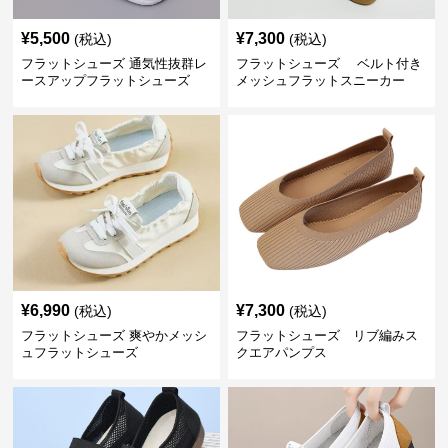
¥
5,500
¥
7,300
(税込)
(税込)
フラットシューズ 通気性抜群レ
フラットシューズ ベルト付き
ースアップフラットシューズ
メッシュフラットスニーカー
¥
6,990
¥
7,300
(税込)
(税込)
フラットシューズ 爽やかメッシ
フラットシューズ リブ編みス
ュフラットシューズ
クエアパンプス