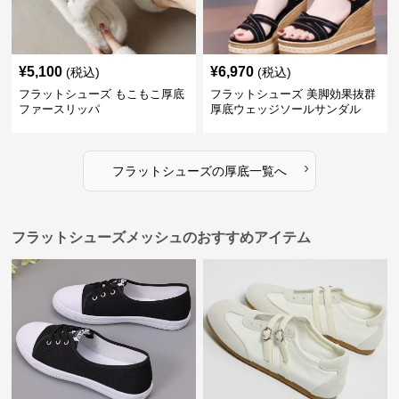
¥
5,100
¥
6,970
(税込)
(税込)
フラットシューズ もこもこ厚底
フラットシューズ 美脚効果抜群
ファースリッパ
厚底ウェッジソールサンダル
›
フラットシューズ
の
厚底
一覧へ
フラットシューズメッシュのおすすめアイテム