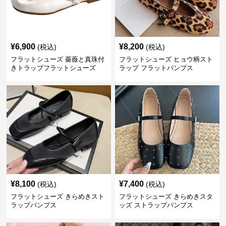
¥
6,900
¥
8,200
(税込)
(税込)
フラットシューズ 薔薇と真珠付
フラットシューズ ヒョウ柄スト
きトラップフラットシューズ
ラップ フラットパンプス
¥
8,100
¥
7,400
(税込)
(税込)
フラットシューズ きらめきスト
フラットシューズ きらめきスタ
ラップパンプス
ッズ ストラップパンプス