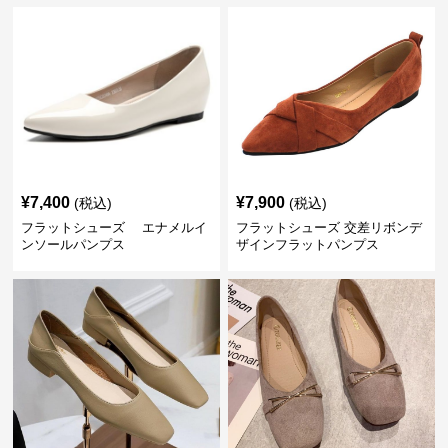
¥
7,400
¥
7,900
(税込)
(税込)
フラットシューズ エナメルイ
フラットシューズ 交差リボンデ
ンソールパンプス
ザインフラットパンプス