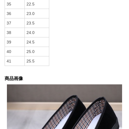
35
22.5
36
23.0
37
23.5
38
24.0
39
24.5
40
25.0
41
25.5
商品画像