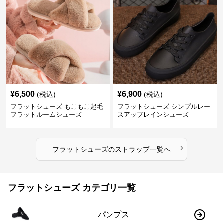
¥
6,500
¥
6,900
(税込)
(税込)
フラットシューズ もこもこ起毛
フラットシューズ シンプルレー
フラットルームシューズ
スアップレインシューズ
›
フラットシューズ
の
ストラップ
一覧へ
フラットシューズ カテゴリ一覧
パンプス