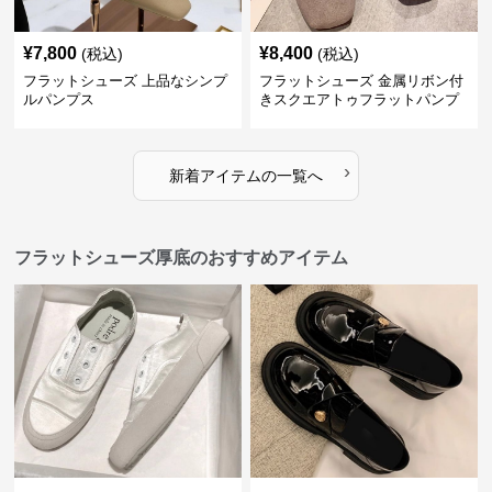
¥
7,800
¥
8,400
(税込)
(税込)
フラットシューズ 上品なシンプ
フラットシューズ 金属リボン付
ルパンプス
きスクエアトゥフラットパンプ
ス
›
新着アイテムの一覧へ
フラットシューズ厚底のおすすめアイテム