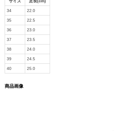
サイズ
足長(cm)
34
22.0
35
22.5
36
23.0
37
23.5
38
24.0
39
24.5
40
25.0
商品画像