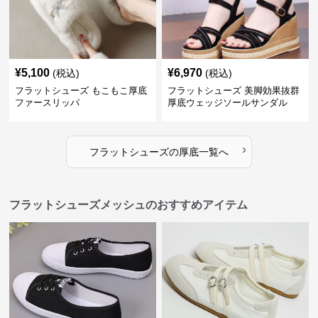
¥
5,100
¥
6,970
(税込)
(税込)
フラットシューズ もこもこ厚底
フラットシューズ 美脚効果抜群
ファースリッパ
厚底ウェッジソールサンダル
›
フラットシューズ
の
厚底
一覧へ
フラットシューズメッシュのおすすめアイテム