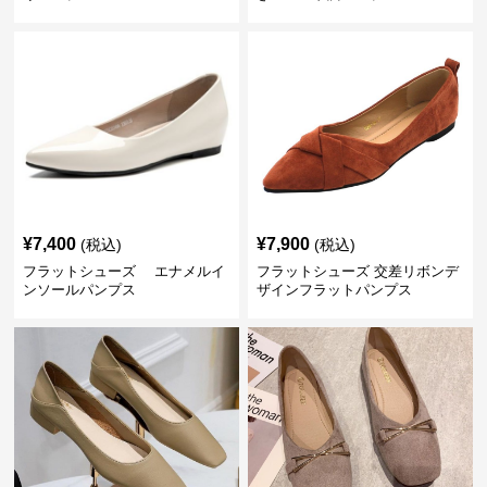
¥
7,400
¥
7,900
(税込)
(税込)
フラットシューズ エナメルイ
フラットシューズ 交差リボンデ
ンソールパンプス
ザインフラットパンプス