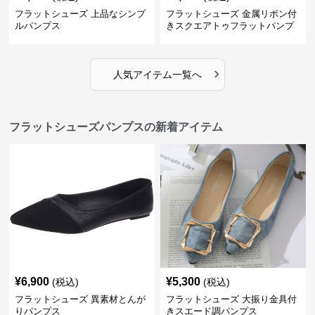
フラットシューズ 上品なシンプ
フラットシューズ 金属リボン付
ルパンプス
きスクエアトゥフラットパンプ
ス
›
人気アイテム一覧へ
フラットシューズパンプスの新着アイテム
¥
6,900
¥
5,300
(税込)
(税込)
フラットシューズ 異素材とんが
フラットシューズ 大振り金具付
りパンプス
きスエード調パンプス