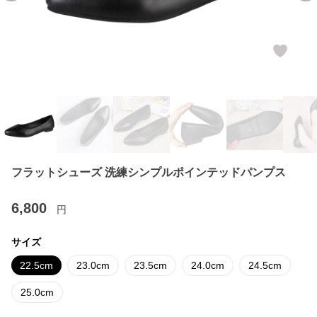
フラットシューズ 洗練シンプルポインテッドパンプス
6,800
円
サイズ
22.5cm
23.0cm
23.5cm
24.0cm
24.5cm
25.0cm