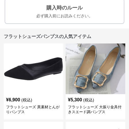
購入時のルール
必ず購入前にお読みください。
フラットシューズパンプスの人気アイテム
¥
6,900
¥
5,300
(税込)
(税込)
フラットシューズ 異素材とんが
フラットシューズ 大振り金具付
りパンプス
きスエード調パンプス