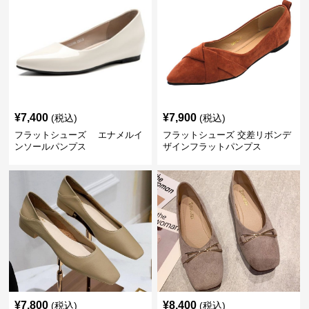
¥
7,400
¥
7,900
(税込)
(税込)
フラットシューズ エナメルイ
フラットシューズ 交差リボンデ
ンソールパンプス
ザインフラットパンプス
¥
7,800
¥
8,400
(税込)
(税込)