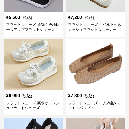
¥
5,500
¥
7,300
(税込)
(税込)
フラットシューズ 通気性抜群レ
フラットシューズ ベルト付き
ースアップフラットシューズ
メッシュフラットスニーカー
¥
6,990
¥
7,300
(税込)
(税込)
フラットシューズ 爽やかメッシ
フラットシューズ リブ編みス
ュフラットシューズ
クエアパンプス