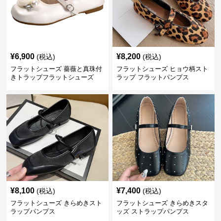
¥
6,900
¥
8,200
(税込)
(税込)
フラットシューズ 薔薇と真珠付
フラットシューズ ヒョウ柄スト
きトラップフラットシューズ
ラップ フラットパンプス
¥
8,100
¥
7,400
(税込)
(税込)
フラットシューズ きらめきスト
フラットシューズ きらめきスタ
ラップパンプス
ッズ ストラップパンプス