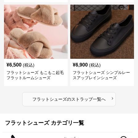
¥
6,500
¥
6,900
(税込)
(税込)
フラットシューズ もこもこ起毛
フラットシューズ シンプルレー
フラットルームシューズ
スアップレインシューズ
›
フラットシューズ
の
ストラップ
一覧へ
フラットシューズ カテゴリ一覧