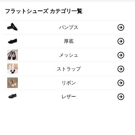
フラットシューズ カテゴリ一覧
パンプス
厚底
メッシュ
ストラップ
リボン
レザー