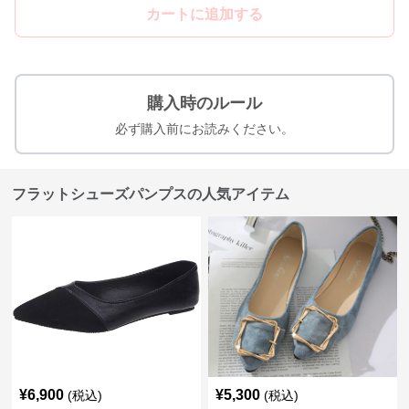
カートに追加する
購入時のルール
必ず購入前にお読みください。
フラットシューズパンプスの人気アイテム
¥
6,900
¥
5,300
(税込)
(税込)