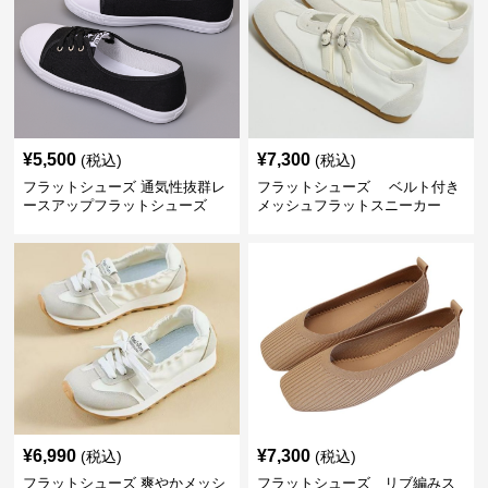
¥
5,500
¥
7,300
(税込)
(税込)
フラットシューズ 通気性抜群レ
フラットシューズ ベルト付き
ースアップフラットシューズ
メッシュフラットスニーカー
¥
6,990
¥
7,300
(税込)
(税込)
フラットシューズ 爽やかメッシ
フラットシューズ リブ編みス