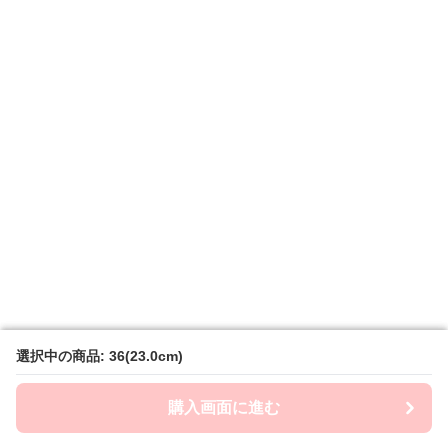
選択中の商品: 36(23.0cm)
選択中の商品: 36(23.0cm)
購入画面に進む
購入画面に進む