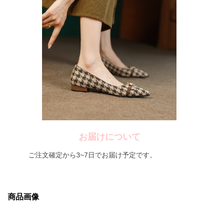
お届けについて
ご注文確定から3~7日でお届け予定です。
商品画像