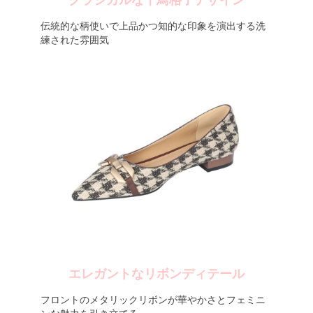
クラシカルな千鳥格子デザイン
伝統的な柄使いで上品かつ知的な印象を演出する洗
練された雰囲気
エレガントなリボンディテール
フロントのメタリックリボンが華やかさとフェミニ