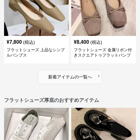
¥
7,800
¥
8,400
(税込)
(税込)
フラットシューズ 上品なシンプ
フラットシューズ 金属リボン付
ルパンプス
きスクエアトゥフラットパンプ
ス
›
新着アイテムの一覧へ
フラットシューズ厚底のおすすめアイテム