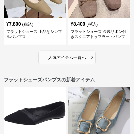
¥
7,800
¥
8,400
(税込)
(税込)
フラットシューズ 上品なシンプ
フラットシューズ 金属リボン付
ルパンプス
きスクエアトゥフラットパンプ
ス
›
人気アイテム一覧へ
フラットシューズパンプスの新着アイテム