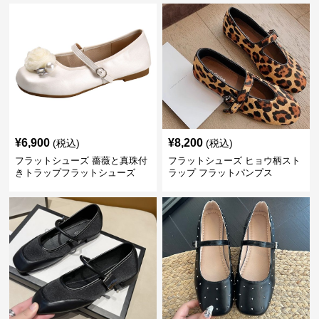
¥
6,900
¥
8,200
(税込)
(税込)
フラットシューズ 薔薇と真珠付
フラットシューズ ヒョウ柄スト
きトラップフラットシューズ
ラップ フラットパンプス