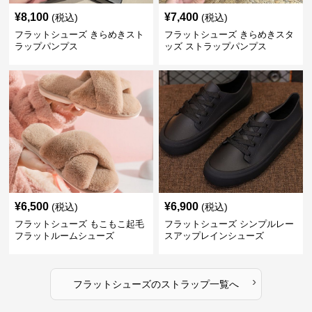
¥
8,100
¥
7,400
(税込)
(税込)
フラットシューズ きらめきスト
フラットシューズ きらめきスタ
ラップパンプス
ッズ ストラップパンプス
¥
6,500
¥
6,900
(税込)
(税込)
フラットシューズ もこもこ起毛
フラットシューズ シンプルレー
フラットルームシューズ
スアップレインシューズ
›
フラットシューズ
の
ストラップ
一覧へ