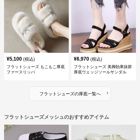
¥
5,100
¥
6,970
(税込)
(税込)
フラットシューズ もこもこ厚底
フラットシューズ 美脚効果抜群
ファースリッパ
厚底ウェッジソールサンダル
›
フラットシューズ
の
厚底
一覧へ
フラットシューズメッシュのおすすめアイテム