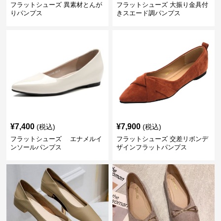
フラットシューズ 異素材とんが
フラットシューズ 大振り金具付
りパンプス
きスエード調パンプス
¥
7,400
¥
7,900
(税込)
(税込)
フラットシューズ エナメルイ
フラットシューズ 交差リボンデ
ンソールパンプス
ザインフラットパンプス