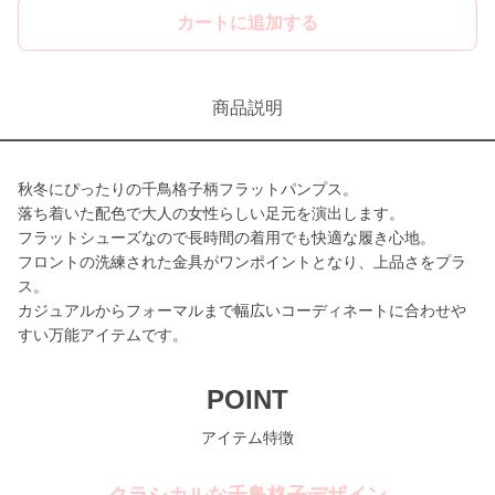
カートに追加する
商品説明
秋冬にぴったりの千鳥格子柄フラットパンプス。
落ち着いた配色で大人の女性らしい足元を演出します。
フラットシューズなので長時間の着用でも快適な履き心地。
フロントの洗練された金具がワンポイントとなり、上品さをプラ
ス。
カジュアルからフォーマルまで幅広いコーディネートに合わせや
すい万能アイテムです。
POINT
アイテム特徴