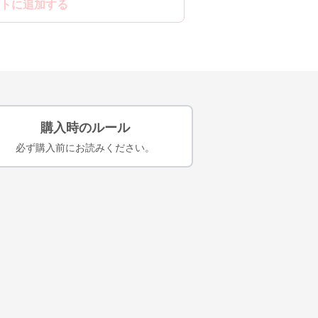
トに追加する
購入時のルール
必ず購入前にお読みください。