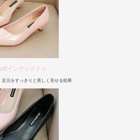
のポインテッドトゥ
、足元をすっきりと美しく見せる効果