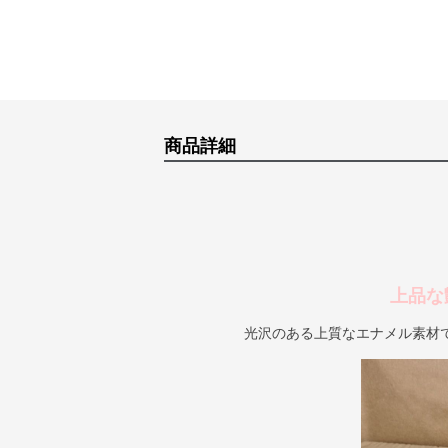
商品詳細
上品な
光沢のある上質なエナメル素材