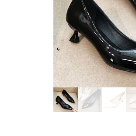
Previous slide