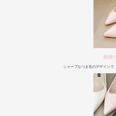
細身
シャープなつま先のデザインで