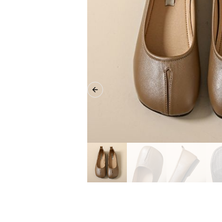
Previous slide