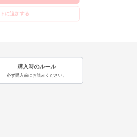
トに追加する
購入時のルール
必ず購入前にお読みください。