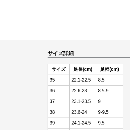
サイズ詳細
サイズ
足長(cm)
足幅(cm)
35
22.1-22.5
8.5
36
22.6-23
8.5-9
37
23.1-23.5
9
38
23.6-24
9-9.5
39
24.1-24.5
9.5