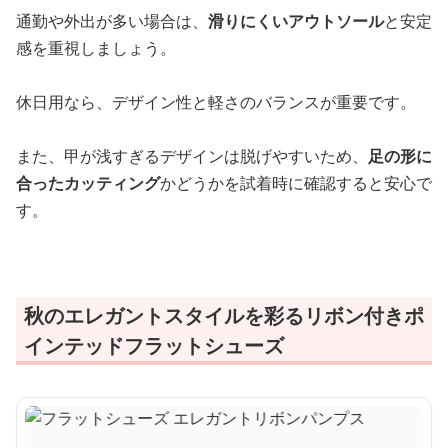
通勤や外出が多い場合は、
滑りにくいアウトソール
と安定
感を重視しましょう。
休日用なら、デザイン性と軽さのバランスが重要です。
また、甲が浅すぎるデザインは脱げやすいため、
足の形に
合ったカッティング
かどうかを試着時に確認すると安心で
す。
秋のエレガントスタイルを彩るリボン付きポ
インテッドフラットシューズ