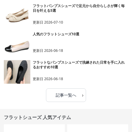
フラットパンプスシューズで足元から自分らしさが輝く毎
日を叶える5選
更新日
2026-07-10
人気のフラットシューズ10選
更新日
2026-06-18
フラットなパンプスシューズで洗練された日常を手に入れ
るおすすめ10選
更新日
2026-06-18
›
記事一覧へ
フラットシューズ 人気アイテム