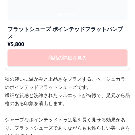
フラットシューズ ポインテッドフラットパンプ
ス
¥
5,800
商品の詳細を見る
秋の装いに温かみと上品さをプラスする、ベージュカラー
のポインテッドフラットシューズです。
繊細な質感と洗練されたシルエットが特徴で、足元から品
格のある印象を演出します。
シャープなポインテッドトゥは足を長く見せる効果があ
り、フラットシューズでありながらも女性らしい美しさを