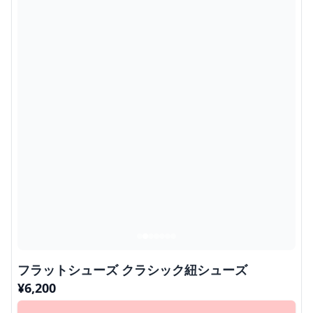
フラットシューズ クラシック紐シューズ
¥
6,200