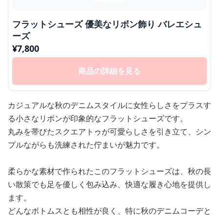
フラットシューズ 優美なリボン飾り バレエシュ
ーズ
¥
7,800
商品の詳細を見る
カジュアルな秋のデニムスタイルに女性らしさをプラスす
る小さなリボンが印象的なフラットシューズです。
丸みを帯びたスクエアトゥが可愛らしさを引き立て、シン
プルながらも洗練された佇まいが魅力です。
柔らかな素材で作られたこのフラットシューズは、秋の長
い散策でも足を優しく包み込み、快適な履き心地を提供し
ます。
どんなボトムスとも相性が良く、特に秋のデニムコーデと