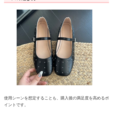
使用シーンを想定することも、購入後の満足度を高めるポ
イントです。