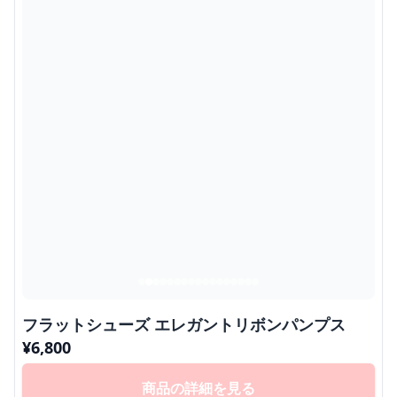
フラットシューズ エレガントリボンパンプス
¥
6,800
商品の詳細を見る