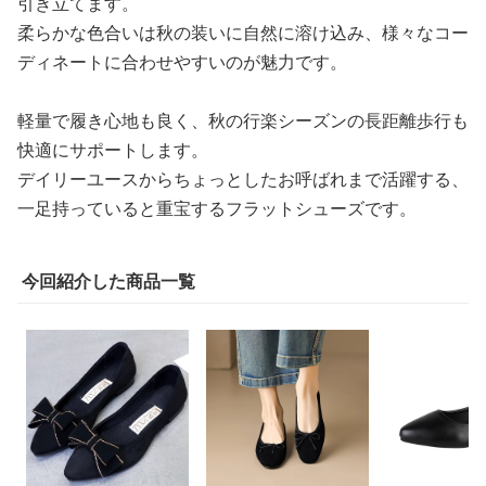
引き立てます。
柔らかな色合いは秋の装いに自然に溶け込み、様々なコー
ディネートに合わせやすいのが魅力です。
軽量で履き心地も良く、秋の行楽シーズンの長距離歩行も
快適にサポートします。
デイリーユースからちょっとしたお呼ばれまで活躍する、
一足持っていると重宝するフラットシューズです。
今回紹介した商品一覧