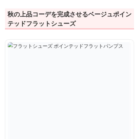
秋の上品コーデを完成させるベージュポイン
テッドフラットシューズ