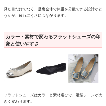
見た目だけでなく、足裏全体で体重を分散できる設計かど
うかが、疲れにくさにつながります。
カラー・素材で変わるフラットシューズの印
象と使いやすさ
フラットシューズはカラーと素材選びで、活躍シーンが大
きく変わります。