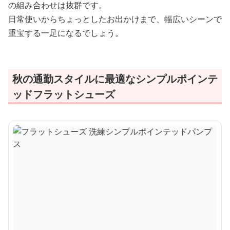
の組み合わせは抜群です。
日常使いからちょっとしたお出かけまで、幅広いシーンで
重宝する一足になるでしょう。
秋の通勤スタイルに最適なシンプルポインテ
ッドフラットシューズ