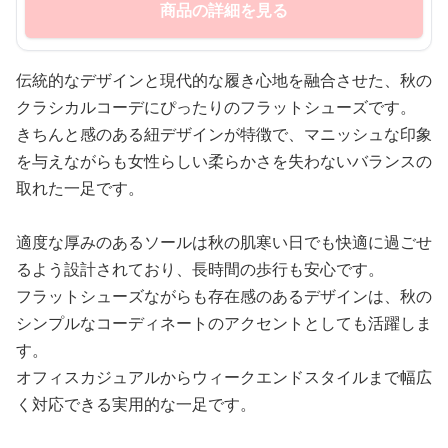
商品の詳細を見る
伝統的なデザインと現代的な履き心地を融合させた、秋の
クラシカルコーデにぴったりのフラットシューズです。
きちんと感のある紐デザインが特徴で、マニッシュな印象
を与えながらも女性らしい柔らかさを失わないバランスの
取れた一足です。
適度な厚みのあるソールは秋の肌寒い日でも快適に過ごせ
るよう設計されており、長時間の歩行も安心です。
フラットシューズながらも存在感のあるデザインは、秋の
シンプルなコーディネートのアクセントとしても活躍しま
す。
オフィスカジュアルからウィークエンドスタイルまで幅広
く対応できる実用的な一足です。