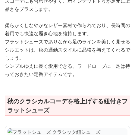
スコーデにも合わせやすく、ポインテッドトゥが足元に上
品さをプラスします。
柔らかくしなやかなレザー素材で作られており、長時間の
着用でも快適な履き心地を維持します。
フラットシューズでありながら足のラインを美しく見せる
シルエットは、秋の通勤スタイルに品格を与えてくれるで
しょう。
シンプルゆえに長く愛用できる、ワードローブに一足は持
っておきたい定番アイテムです。
秋のクラシカルコーデを格上げする紐付きフ
ラットシューズ