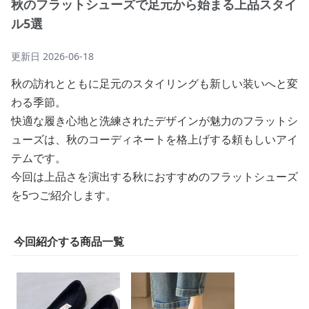
秋のフラットシューズで足元から始まる上品スタイ
ル5選
更新日
2026-06-18
秋の訪れとともに足元のスタイリングも新しい装いへと変
わる季節。
快適な履き心地と洗練されたデザインが魅力のフラットシ
ューズは、秋のコーディネートを格上げする頼もしいアイ
テムです。
今回は上品さを演出する秋におすすめのフラットシューズ
を5つご紹介します。
今回紹介する商品一覧