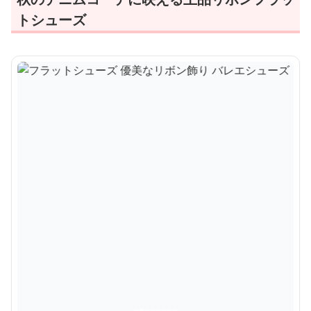
トシューズ