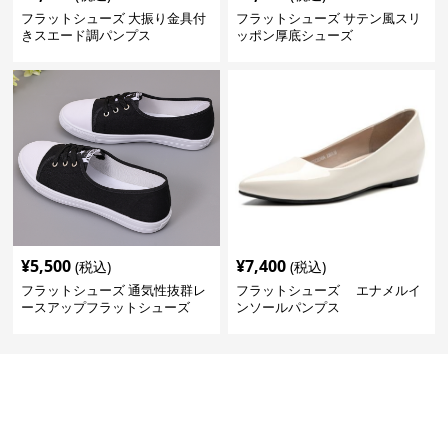
フラットシューズ 大振り金具付
フラットシューズ サテン風スリ
きスエード調パンプス
ッポン厚底シューズ
¥
5,500
¥
7,400
(税込)
(税込)
フラットシューズ 通気性抜群レ
フラットシューズ エナメルイ
ースアップフラットシューズ
ンソールパンプス