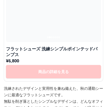
フラットシューズ 洗練シンプルポインテッドパ
ンプス
¥
6,800
商品の詳細を見る
洗練されたデザインと実用性を兼ね備えた、秋の通勤シー
ンに最適なフラットシューズです。
無駄を削ぎ落としたシンプルなデザインは、どんなオフィ