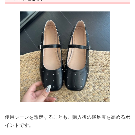
使用シーンを想定することも、購入後の満足度を高めるポ
イントです。