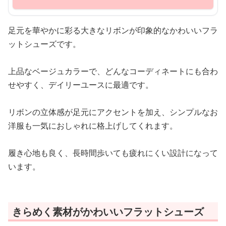
足元を華やかに彩る大きなリボンが印象的なかわいいフラ
ットシューズです。
上品なベージュカラーで、どんなコーディネートにも合わ
せやすく、デイリーユースに最適です。
リボンの立体感が足元にアクセントを加え、シンプルなお
洋服も一気におしゃれに格上げしてくれます。
履き心地も良く、長時間歩いても疲れにくい設計になって
います。
きらめく素材がかわいいフラットシューズ