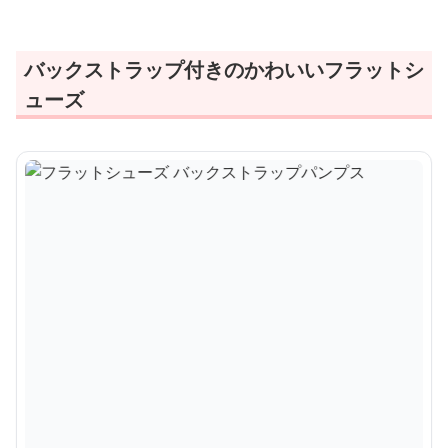
バックストラップ付きのかわいいフラットシ
ューズ