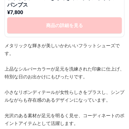
パンプス
¥
7,800
商品の詳細を見る
メタリックな輝きが美しいかわいいフラットシューズで
す。
上品なシルバーカラーが足元を洗練された印象に仕上げ、
特別な日のお出かけにもぴったりです。
小さなリボンディテールが女性らしさをプラスし、シンプ
ルながらも存在感のあるデザインになっています。
光沢のある素材が足元を明るく見せ、コーディネートのポ
イントアイテムとして活躍します。