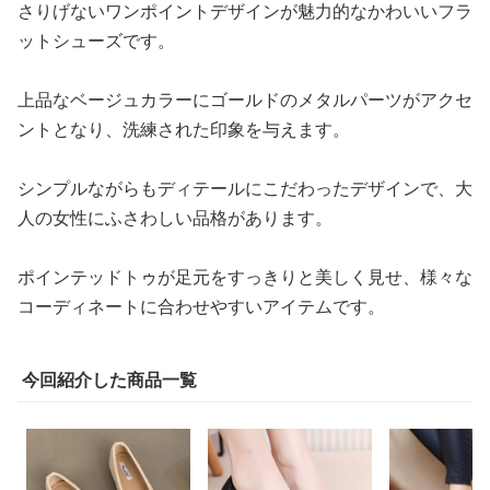
さりげないワンポイントデザインが魅力的なかわいいフラ
ットシューズです。
上品なベージュカラーにゴールドのメタルパーツがアクセ
ントとなり、洗練された印象を与えます。
シンプルながらもディテールにこだわったデザインで、大
人の女性にふさわしい品格があります。
ポインテッドトゥが足元をすっきりと美しく見せ、様々な
コーディネートに合わせやすいアイテムです。
今回紹介した商品一覧