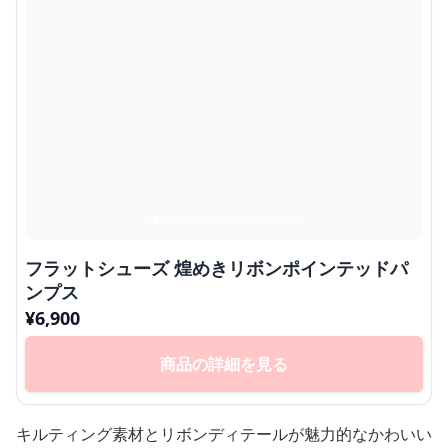
フラットシューズ 煌めきリボンポインテッドパ
ンプス
¥
6,900
商品の詳細を見る
キルティング素材とリボンディテールが魅力的なかわいい