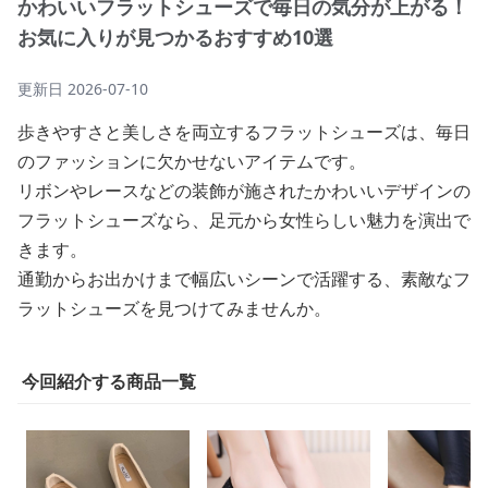
かわいいフラットシューズで毎日の気分が上がる！
お気に入りが見つかるおすすめ10選
更新日
2026-07-10
歩きやすさと美しさを両立するフラットシューズは、毎日
のファッションに欠かせないアイテムです。
リボンやレースなどの装飾が施されたかわいいデザインの
フラットシューズなら、足元から女性らしい魅力を演出で
きます。
通勤からお出かけまで幅広いシーンで活躍する、素敵なフ
ラットシューズを見つけてみませんか。
今回紹介する商品一覧