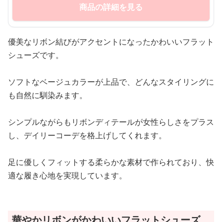
商品の詳細を見る
優美なリボン結びがアクセントになったかわいいフラット
シューズです。
ソフトなベージュカラーが上品で、どんなスタイリングに
も自然に馴染みます。
シンプルながらもリボンディテールが女性らしさをプラス
し、デイリーコーデを格上げしてくれます。
足に優しくフィットする柔らかな素材で作られており、快
適な履き心地を実現しています。
華やかリボンがかわいいフラットシューズ