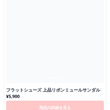
フラットシューズ 上品リボンミュールサンダル
¥
5,900
商品の詳細を見る