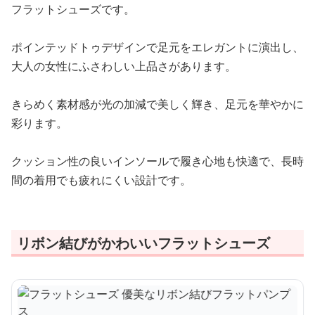
フラットシューズです。
ポインテッドトゥデザインで足元をエレガントに演出し、
大人の女性にふさわしい上品さがあります。
きらめく素材感が光の加減で美しく輝き、足元を華やかに
彩ります。
クッション性の良いインソールで履き心地も快適で、長時
間の着用でも疲れにくい設計です。
リボン結びがかわいいフラットシューズ