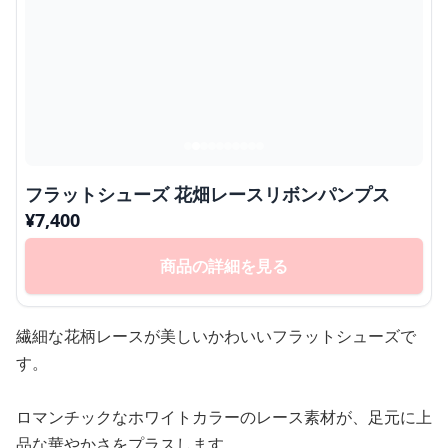
フラットシューズ 花畑レースリボンパンプス
¥
7,400
商品の詳細を見る
繊細な花柄レースが美しいかわいいフラットシューズで
す。
ロマンチックなホワイトカラーのレース素材が、足元に上
品な華やかさをプラスします。