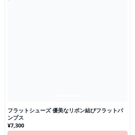
フラットシューズ 優美なリボン結びフラットパ
ンプス
¥
7,300