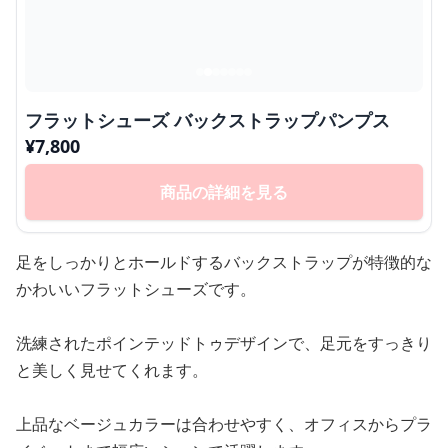
フラットシューズ バックストラップパンプス
¥
7,800
商品の詳細を見る
足をしっかりとホールドするバックストラップが特徴的な
かわいいフラットシューズです。
洗練されたポインテッドトゥデザインで、足元をすっきり
と美しく見せてくれます。
上品なベージュカラーは合わせやすく、オフィスからプラ