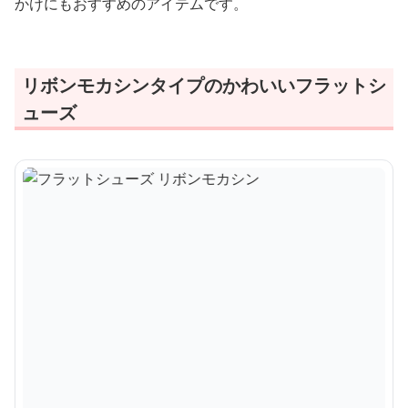
かけにもおすすめのアイテムです。
リボンモカシンタイプのかわいいフラットシ
ューズ