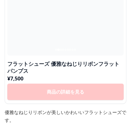
フラットシューズ 優雅なねじりリボンフラット
パンプス
¥
7,500
商品の詳細を見る
優雅なねじりリボンが美しいかわいいフラットシューズで
す。