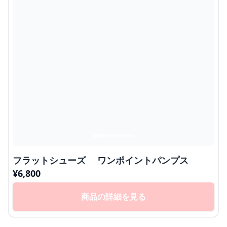
フラットシューズ ワンポイントパンプス
¥
6,800
商品の詳細を見る