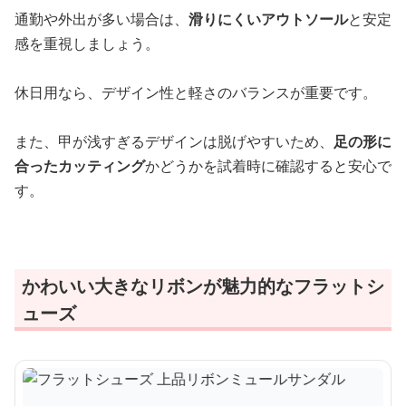
通勤や外出が多い場合は、
滑りにくいアウトソール
と安定
感を重視しましょう。
休日用なら、デザイン性と軽さのバランスが重要です。
また、甲が浅すぎるデザインは脱げやすいため、
足の形に
合ったカッティング
かどうかを試着時に確認すると安心で
す。
かわいい大きなリボンが魅力的なフラットシ
ューズ