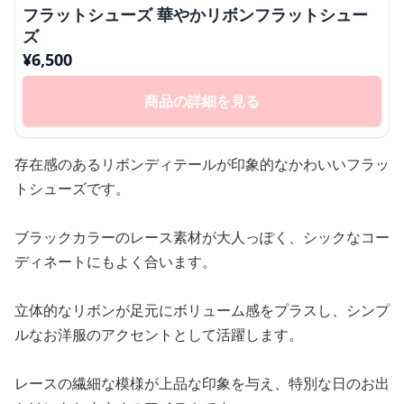
フラットシューズ 華やかリボンフラットシュー
ズ
¥
6,500
商品の詳細を見る
存在感のあるリボンディテールが印象的なかわいいフラッ
トシューズです。
ブラックカラーのレース素材が大人っぽく、シックなコー
ディネートにもよく合います。
立体的なリボンが足元にボリューム感をプラスし、シンプ
ルなお洋服のアクセントとして活躍します。
レースの繊細な模様が上品な印象を与え、特別な日のお出