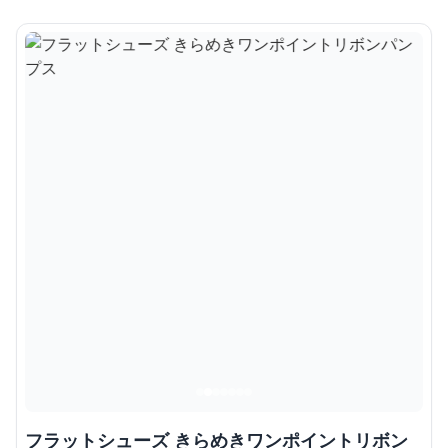
フラットシューズ きらめきワンポイントリボン