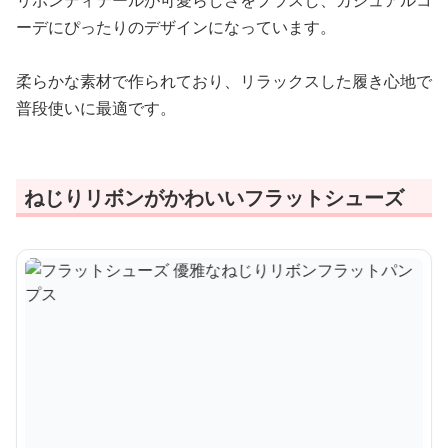
リボンディテールが可愛らしさをプラスし、カジュアルコ
ーデにぴったりのデザインになっています。
柔らかな素材で作られており、リラックスした履き心地で
普段使いに最適です。
ねじりリボンがかわいいフラットシューズ