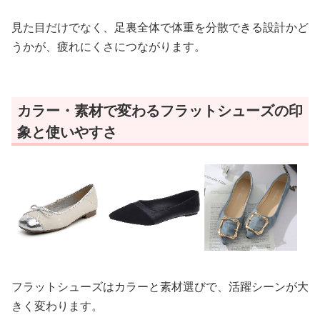
見た目だけでなく、足裏全体で体重を分散できる設計かど
うかが、疲れにくさにつながります。
カラー・素材で変わるフラットシューズの印
象と使いやすさ
フラットシューズはカラーと素材選びで、活躍シーンが大
きく変わります。