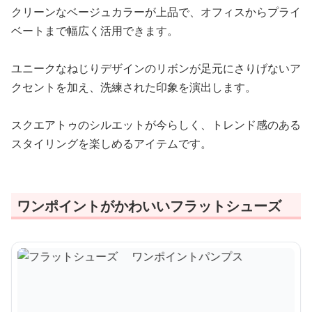
クリーンなベージュカラーが上品で、オフィスからプライ
ベートまで幅広く活用できます。
ユニークなねじりデザインのリボンが足元にさりげないア
クセントを加え、洗練された印象を演出します。
スクエアトゥのシルエットが今らしく、トレンド感のある
スタイリングを楽しめるアイテムです。
ワンポイントがかわいいフラットシューズ