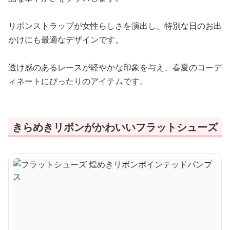
リボンストラップが女性らしさを演出し、特別な日のお出
かけにも最適なデザインです。
透け感のあるレースが軽やかな印象を与え、春夏のコーデ
ィネートにぴったりのアイテムです。
きらめきリボンがかわいいフラットシューズ