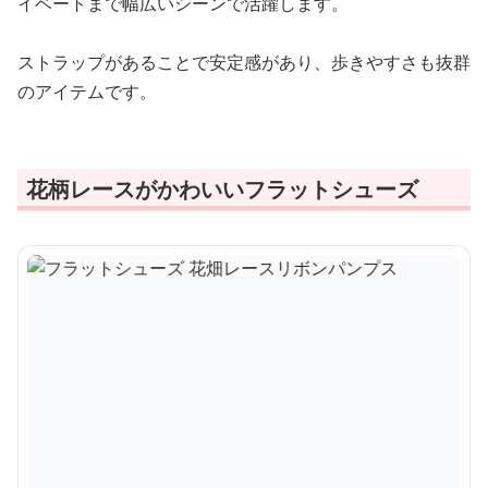
イベートまで幅広いシーンで活躍します。
ストラップがあることで安定感があり、歩きやすさも抜群
のアイテムです。
花柄レースがかわいいフラットシューズ