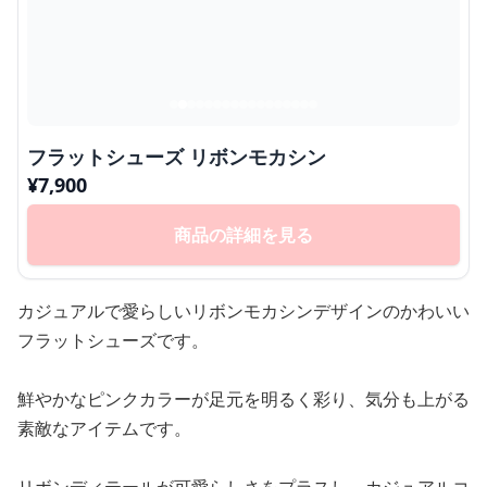
フラットシューズ リボンモカシン
¥
7,900
商品の詳細を見る
カジュアルで愛らしいリボンモカシンデザインのかわいい
フラットシューズです。
鮮やかなピンクカラーが足元を明るく彩り、気分も上がる
素敵なアイテムです。