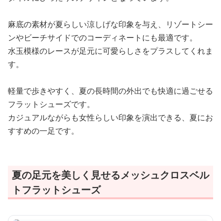
麻底の素材が夏らしい涼しげな印象を与え、リゾートシー
ンやビーチサイドでのコーディネートにも最適です。
水玉模様のレースが足元に可愛らしさをプラスしてくれま
す。
軽量で歩きやすく、夏の長時間の外出でも快適に過ごせる
フラットシューズです。
カジュアルながらも女性らしい印象を演出できる、夏にお
すすめの一足です。
夏の足元を美しく見せるメッシュクロスベル
トフラットシューズ