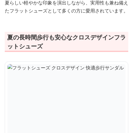
夏らしい軽やかな印象を演出しながら、実用性も兼ね備え
たフラットシューズとして多くの方に愛用されています。
夏の長時間歩行も安心なクロスデザインフラ
ットシューズ