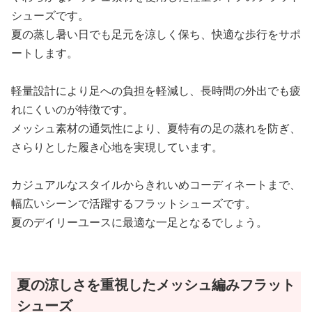
シューズです。
夏の蒸し暑い日でも足元を涼しく保ち、快適な歩行をサポ
ートします。
軽量設計により足への負担を軽減し、長時間の外出でも疲
れにくいのが特徴です。
メッシュ素材の通気性により、夏特有の足の蒸れを防ぎ、
さらりとした履き心地を実現しています。
カジュアルなスタイルからきれいめコーディネートまで、
幅広いシーンで活躍するフラットシューズです。
夏のデイリーユースに最適な一足となるでしょう。
夏の涼しさを重視したメッシュ編みフラット
シューズ