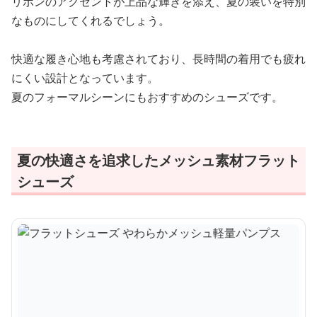
リボンのアクセントが上品な輝きを添え、夏の装いを特別
なものにしてくれるでしょう。
快適な履き心地も考慮されており、長時間の着用でも疲れ
にくい設計となっています。
夏のフォーマルシーンにもおすすめのシューズです。
夏の快適さを追求したメッシュ素材フラット
シューズ