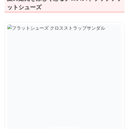
ットシューズ