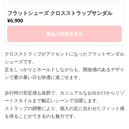
フラットシューズ クロスストラップサンダル
¥
6,900
商品の詳細を見る
クロスストラップがアクセントになったフラットサンダル
シューズです。
足をしっかりとホールドしながらも、開放感のあるデザイ
ンで夏の暑い日も快適に過ごせます。
歩行時の安定感も抜群で、カジュアルなお出かけからリゾ
ートスタイルまで幅広いシーンで活躍します。
ストラップの調整により、個人の足に合わせたフィット感
を得ることができるのも魅力です。