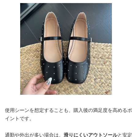
使用シーンを想定することも、購入後の満足度を高めるポ
イントです。
通勤や外出が多い場合は、
滑りにくいアウトソール
と安定