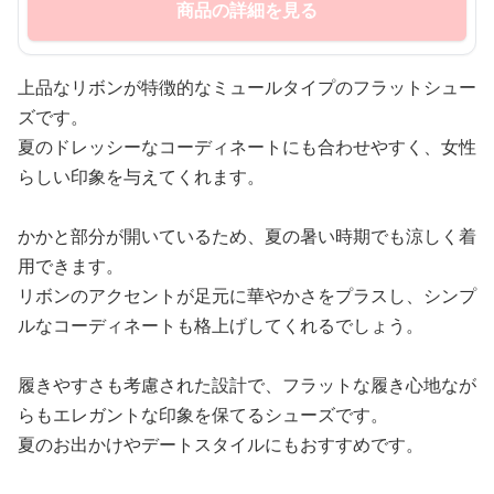
商品の詳細を見る
上品なリボンが特徴的なミュールタイプのフラットシュー
ズです。
夏のドレッシーなコーディネートにも合わせやすく、女性
らしい印象を与えてくれます。
かかと部分が開いているため、夏の暑い時期でも涼しく着
用できます。
リボンのアクセントが足元に華やかさをプラスし、シンプ
ルなコーディネートも格上げしてくれるでしょう。
履きやすさも考慮された設計で、フラットな履き心地なが
らもエレガントな印象を保てるシューズです。
夏のお出かけやデートスタイルにもおすすめです。