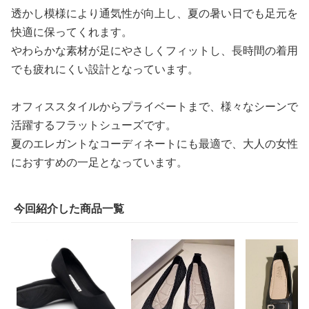
透かし模様により通気性が向上し、夏の暑い日でも足元を
快適に保ってくれます。
やわらかな素材が足にやさしくフィットし、長時間の着用
でも疲れにくい設計となっています。
オフィススタイルからプライベートまで、様々なシーンで
活躍するフラットシューズです。
夏のエレガントなコーディネートにも最適で、大人の女性
におすすめの一足となっています。
今回紹介した商品一覧