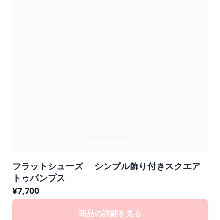
フラットシューズ シンプル飾り付きスクエア
トゥパンプス
¥
7,700
商品の詳細を見る