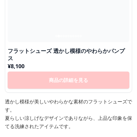
フラットシューズ 透かし模様のやわらかパンプ
ス
¥
8,100
商品の詳細を見る
透かし模様が美しいやわらかな素材のフラットシューズで
す。
夏らしい涼しげなデザインでありながら、上品な印象を保
てる洗練されたアイテムです。