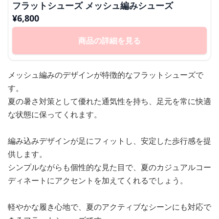
フラットシューズ メッシュ編みシューズ
¥
6,800
商品の詳細を見る
メッシュ編みのデザインが特徴的なフラットシューズで
す。
夏の暑さ対策として優れた通気性を持ち、足元を常に快適
な状態に保ってくれます。
編み込みデザインが足にフィットし、安定した歩行感を提
供します。
シンプルながらも個性的な見た目で、夏のカジュアルコー
ディネートにアクセントを加えてくれるでしょう。
軽やかな履き心地で、夏のアクティブなシーンにも対応で