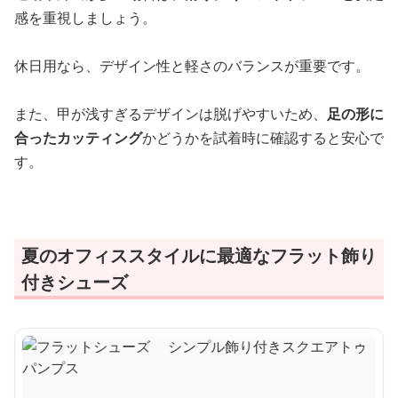
感を重視しましょう。
休日用なら、デザイン性と軽さのバランスが重要です。
また、甲が浅すぎるデザインは脱げやすいため、
足の形に
合ったカッティング
かどうかを試着時に確認すると安心で
す。
夏のオフィススタイルに最適なフラット飾り
付きシューズ