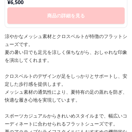
¥
6,500
商品の詳細を見る
涼やかなメッシュ素材とクロスベルトが特徴のフラットシ
ューズです。
夏の暑い日でも足元を涼しく保ちながら、おしゃれな印象
を演出してくれます。
クロスベルトのデザインが足をしっかりとサポートし、安
定した歩行感を提供します。
メッシュ素材の通気性により、夏特有の足の蒸れを防ぎ、
快適な履き心地を実現しています。
スポーツカジュアルからきれいめスタイルまで、幅広いコ
ーディネートに合わせられるフラットシューズです。
夏のアクティブなライフスタイルにもおすすめの機能的な