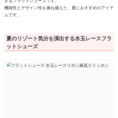
きるフラットシューズです。
機能性とデザイン性を兼ね備えた、夏におすすめのアイテ
ムです。
夏のリゾート気分を演出する水玉レースフラ
ットシューズ