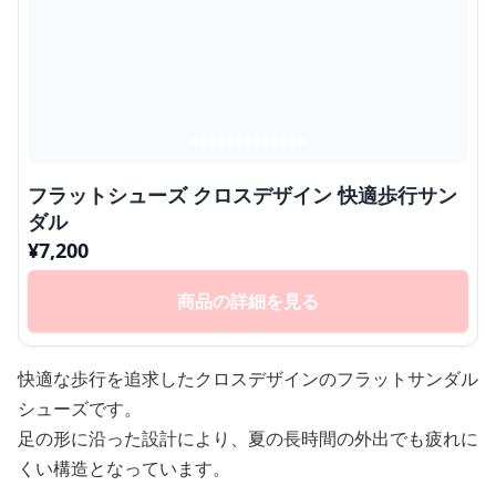
フラットシューズ クロスデザイン 快適歩行サン
ダル
¥
7,200
商品の詳細を見る
快適な歩行を追求したクロスデザインのフラットサンダル
シューズです。
足の形に沿った設計により、夏の長時間の外出でも疲れに
くい構造となっています。