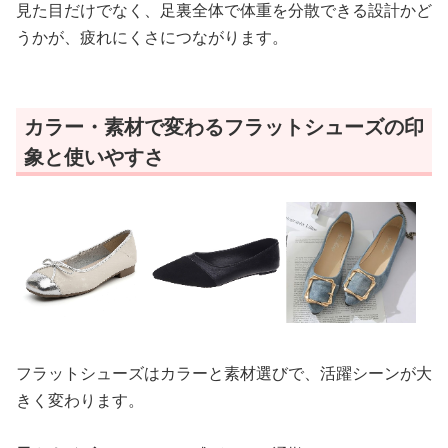
見た目だけでなく、足裏全体で体重を分散できる設計かど
うかが、疲れにくさにつながります。
カラー・素材で変わるフラットシューズの印
象と使いやすさ
フラットシューズはカラーと素材選びで、活躍シーンが大
きく変わります。