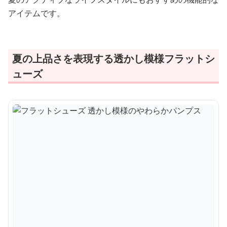
アイテムです。
夏の上品さを表現する透かし模様フラットシ
ューズ