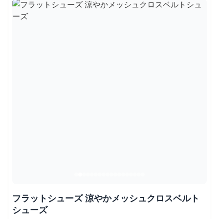
フラットシューズ 涼やかメッシュクロスベルト
シューズ