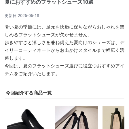
夏におすすめのフラットシューズ10選
更新日
2026-06-18
暑い夏の季節には、足元を快適に保ちながらおしゃれを楽
しめるフラットシューズが欠かせません。
歩きやすさと涼しさを兼ね備えた夏向けのシューズは、デ
イリーコーディネートからお出かけスタイルまで幅広く活
躍します。
今回は、夏のフラットシューズ選びに役立つおすすめアイ
テムをご紹介いたします。
今回紹介する商品一覧