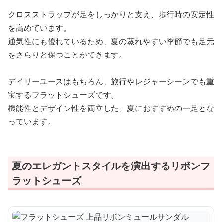
クロスストラップが足をしっかりと支え、歩行時の安定性
を高めています。
通気性にも優れているため、夏の蒸れやすい季節でも足元
をさらりと保つことができます。
デイリーユースはもちろん、旅行やレジャーシーンでも重
宝するフラットシューズです。
機能性とデザイン性を両立した、夏におすすめの一足とな
っています。
夏のエレガントスタイルを演出するリボンフ
ラットシューズ