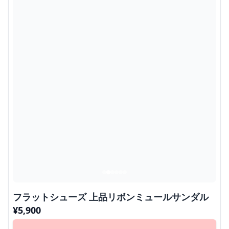
フラットシューズ 上品リボンミュールサンダル
¥
5,900