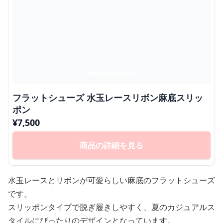
フラットシューズ 水玉レースリボン麻底スリッ
ポン
¥
7,500
商品の詳細を見る
水玉レースとリボンが可愛らしい麻底のフラットシューズ
です。
スリッポンタイプで脱ぎ履きしやすく、夏のカジュアルス
タイルにぴったりのデザインとなっています。