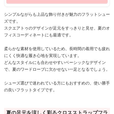
シンプルながらも上品な飾り付きが魅力のフラットシュー
ズです。
スクエアトゥのデザインが足元をすっきりと見せ、夏のオ
フィスコーディネートにも最適です。
柔らかな素材を使用しているため、長時間の着用でも疲れ
にくく快適な履き心地を実現しています。
どんなスタイルにも合わせやすいベーシックなデザイン
で、夏のワードローブに欠かせない一足となるでしょう。
シューズ選びで迷われている方にもおすすめの、使い勝手
の良いフラットタイプです。
夏の足元を涼しく彩るクロスストラップフラ