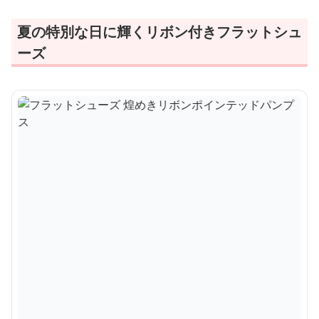
夏の特別な日に輝くリボン付きフラットシュ
ーズ