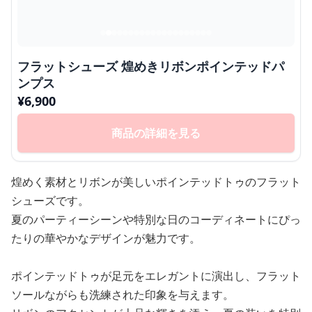
フラットシューズ 煌めきリボンポインテッドパ
ンプス
¥
6,900
商品の詳細を見る
煌めく素材とリボンが美しいポインテッドトゥのフラット
シューズです。
夏のパーティーシーンや特別な日のコーディネートにぴっ
たりの華やかなデザインが魅力です。
ポインテッドトゥが足元をエレガントに演出し、フラット
ソールながらも洗練された印象を与えます。