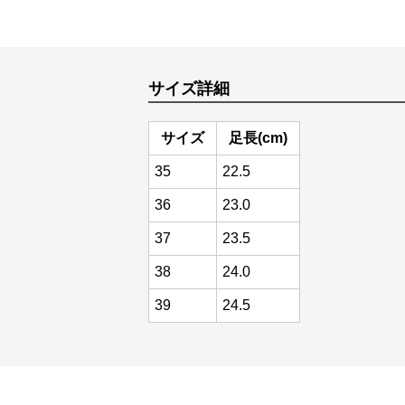
サイズ詳細
サイズ
足長(cm)
35
22.5
36
23.0
37
23.5
38
24.0
39
24.5