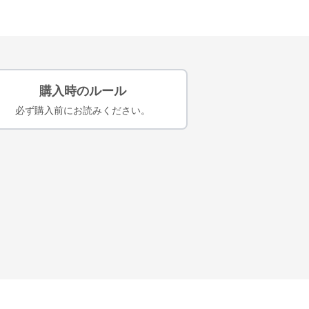
購入時のルール
必ず購入前にお読みください。