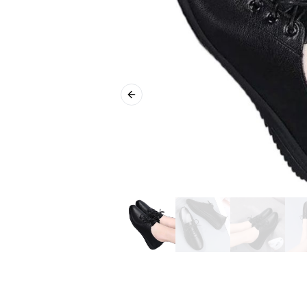
Previous slide