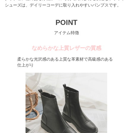
シューズは、デイリーコーデに取り入れやすいパンプスです。
POINT
アイテム特徴
なめらかな上質レザーの質感
柔らかな光沢感のある上質な革素材で高級感のある
仕上がり