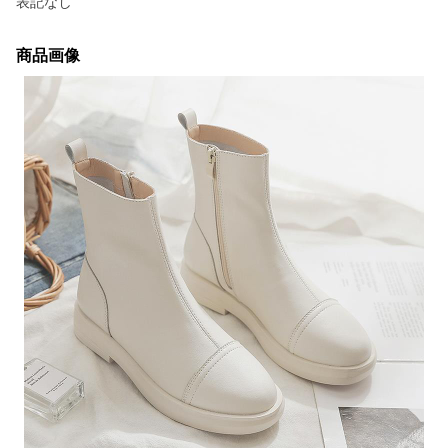
表記なし
商品画像