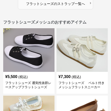
›
フラットシューズ
の
ストラップ
一覧へ
フラットシューズメッシュのおすすめアイテム
¥
5,500
¥
7,300
(税込)
(税込)
フラットシューズ 通気性抜群レ
フラットシューズ ベルト付き
ースアップフラットシューズ
メッシュフラットスニーカー