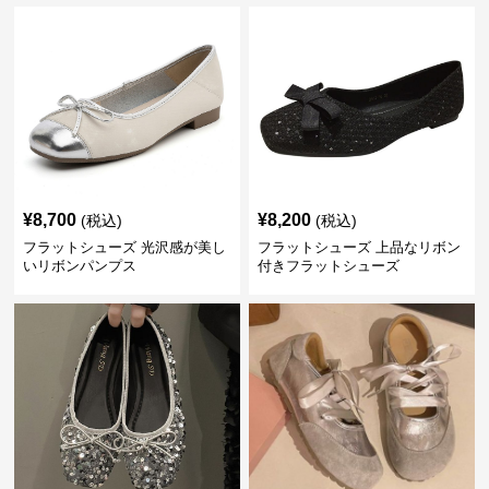
¥
8,700
¥
8,200
(税込)
(税込)
フラットシューズ 光沢感が美し
フラットシューズ 上品なリボン
いリボンパンプス
付きフラットシューズ