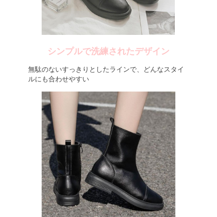
シンプルで洗練されたデザイン
無駄のないすっきりとしたラインで、どんなスタイ
ルにも合わせやすい