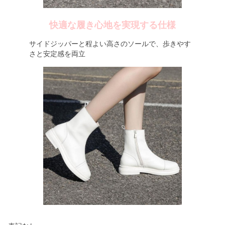
快適な履き心地を実現する仕様
サイドジッパーと程よい高さのソールで、歩きやす
さと安定感を両立