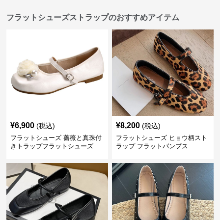
フラットシューズストラップのおすすめアイテム
¥
6,900
¥
8,200
(税込)
(税込)
フラットシューズ 薔薇と真珠付
フラットシューズ ヒョウ柄スト
きトラップフラットシューズ
ラップ フラットパンプス