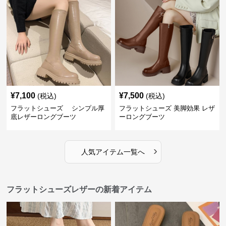
¥
7,100
¥
7,500
(税込)
(税込)
フラットシューズ シンプル厚
フラットシューズ 美脚効果 レザ
底レザーロングブーツ
ーロングブーツ
›
人気アイテム一覧へ
フラットシューズレザーの新着アイテム