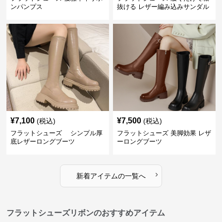
ンパンプス
抜ける レザー編み込みサンダル
¥
7,100
¥
7,500
(税込)
(税込)
フラットシューズ シンプル厚
フラットシューズ 美脚効果 レザ
底レザーロングブーツ
ーロングブーツ
›
新着アイテムの一覧へ
フラットシューズリボンのおすすめアイテム