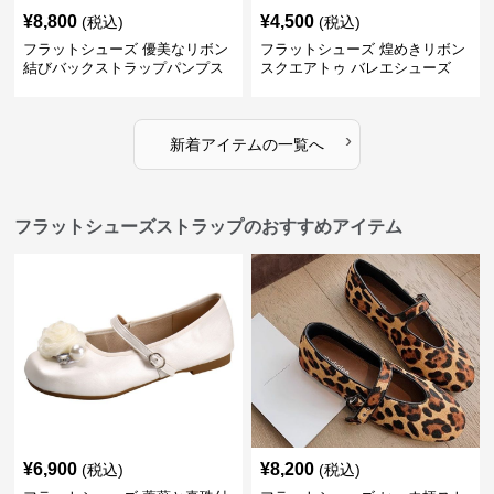
¥
8,800
¥
4,500
(税込)
(税込)
フラットシューズ 優美なリボン
フラットシューズ 煌めきリボン
結びバックストラップパンプス
スクエアトゥ バレエシューズ
›
新着アイテムの一覧へ
フラットシューズストラップのおすすめアイテム
¥
6,900
¥
8,200
(税込)
(税込)