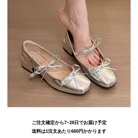
ご注文確定から7~28日でお届け予定
送料は1注文あたり
660
円かかります