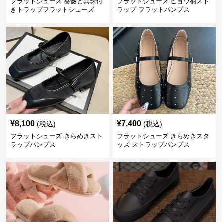
フラットシューズ 薔薇と真珠付
フラットシューズ ヒョウ柄スト
きトラップフラットシューズ
ラップ フラットパンプス
¥
8,100
¥
7,400
(税込)
(税込)
フラットシューズ きらめきスト
フラットシューズ きらめきスタ
ラップパンプス
ッズ ストラップパンプス