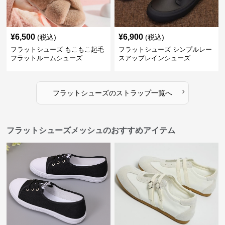
¥
6,500
¥
6,900
(税込)
(税込)
フラットシューズ もこもこ起毛
フラットシューズ シンプルレー
フラットルームシューズ
スアップレインシューズ
›
フラットシューズ
の
ストラップ
一覧へ
フラットシューズメッシュのおすすめアイテム