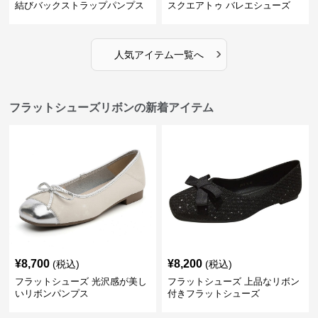
結びバックストラップパンプス
スクエアトゥ バレエシューズ
›
人気アイテム一覧へ
フラットシューズリボンの新着アイテム
¥
8,700
¥
8,200
(税込)
(税込)
フラットシューズ 光沢感が美し
フラットシューズ 上品なリボン
いリボンパンプス
付きフラットシューズ