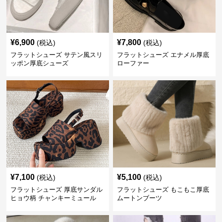
¥
6,900
¥
7,800
(税込)
(税込)
フラットシューズ サテン風スリ
フラットシューズ エナメル厚底
ッポン厚底シューズ
ローファー
¥
7,100
¥
5,100
(税込)
(税込)
フラットシューズ 厚底サンダル
フラットシューズ もこもこ厚底
ヒョウ柄 チャンキーミュール
ムートンブーツ