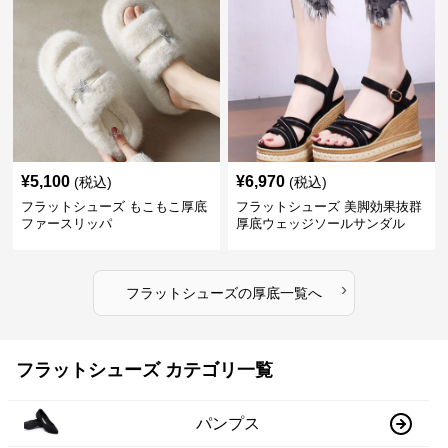
¥
5,100
¥
6,970
(税込)
(税込)
フラットシューズ もこもこ厚底
フラットシューズ 美脚効果抜群
ファースリッパ
厚底ウェッジソールサンダル
›
フラットシューズ
の
厚底
一覧へ
フラットシューズ カテゴリ一覧
パンプス