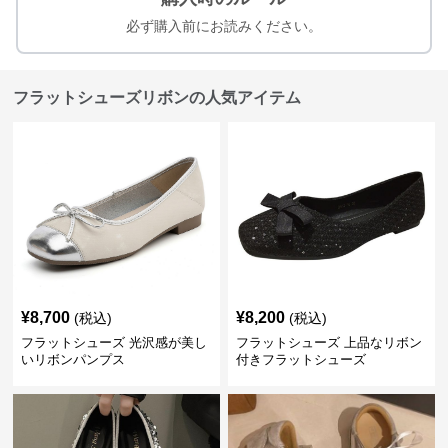
必ず購入前にお読みください。
フラットシューズリボンの人気アイテム
¥
8,700
¥
8,200
(税込)
(税込)
フラットシューズ 光沢感が美し
フラットシューズ 上品なリボン
いリボンパンプス
付きフラットシューズ