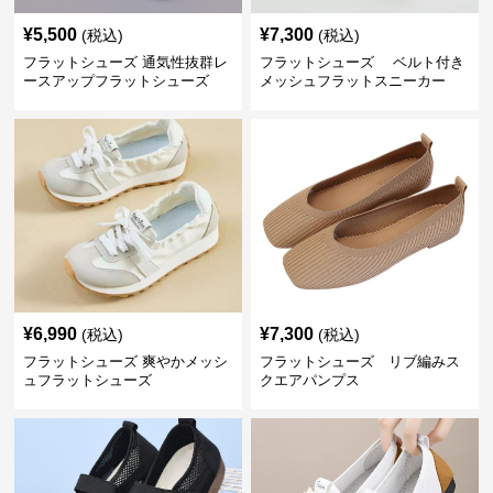
¥
5,500
¥
7,300
(税込)
(税込)
フラットシューズ 通気性抜群レ
フラットシューズ ベルト付き
ースアップフラットシューズ
メッシュフラットスニーカー
¥
6,990
¥
7,300
(税込)
(税込)
フラットシューズ 爽やかメッシ
フラットシューズ リブ編みス
ュフラットシューズ
クエアパンプス