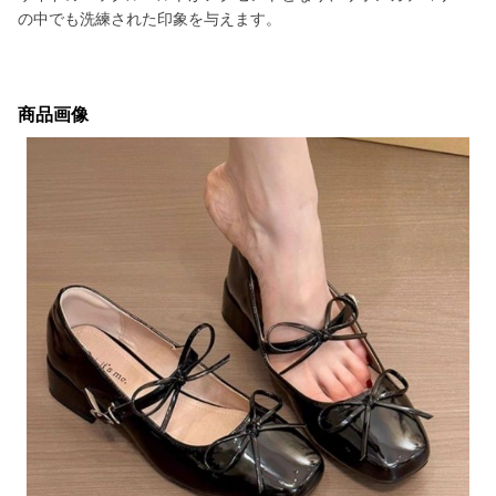
の中でも洗練された印象を与えます。
商品画像