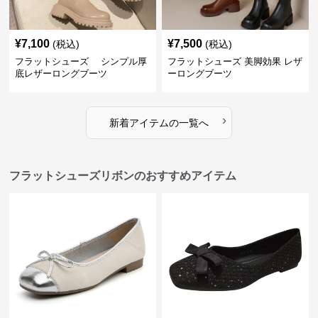
¥
7,100
¥
7,500
(税込)
(税込)
フラットシューズ シンプル厚
フラットシューズ 美脚効果 レザ
底レザーロングブーツ
ーロングブーツ
›
新着アイテムの一覧へ
フラットシューズリボンのおすすめアイテム