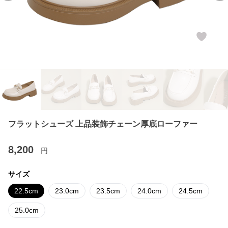
フラットシューズ 上品装飾チェーン厚底ローファー
8,200
円
サイズ
22.5cm
23.0cm
23.5cm
24.0cm
24.5cm
25.0cm