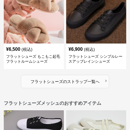
¥
6,500
¥
6,900
(税込)
(税込)
フラットシューズ もこもこ起毛
フラットシューズ シンプルレー
フラットルームシューズ
スアップレインシューズ
›
フラットシューズ
の
ストラップ
一覧へ
フラットシューズメッシュのおすすめアイテム