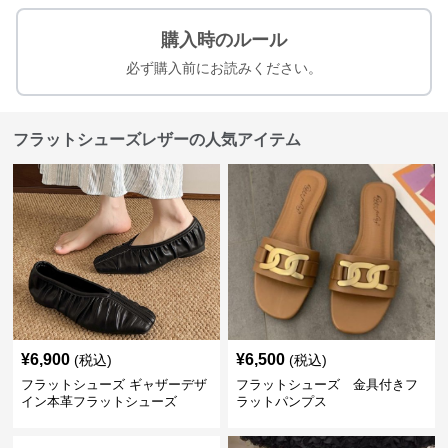
購入時のルール
必ず購入前にお読みください。
フラットシューズレザーの人気アイテム
¥
6,900
¥
6,500
(税込)
(税込)
フラットシューズ ギャザーデザ
フラットシューズ 金具付きフ
イン本革フラットシューズ
ラットパンプス