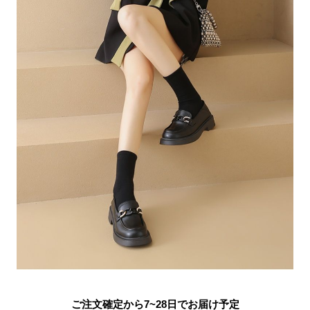
ご注文確定から7~28日でお届け予定