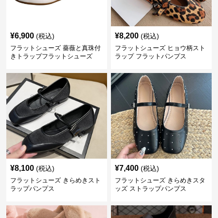
¥
6,900
¥
8,200
(税込)
(税込)
フラットシューズ 薔薇と真珠付
フラットシューズ ヒョウ柄スト
きトラップフラットシューズ
ラップ フラットパンプス
¥
8,100
¥
7,400
(税込)
(税込)
フラットシューズ きらめきスト
フラットシューズ きらめきスタ
ラップパンプス
ッズ ストラップパンプス