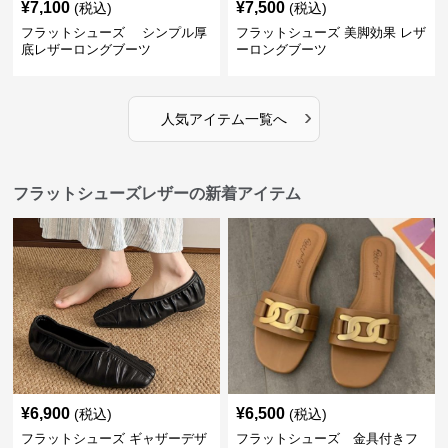
¥
7,100
¥
7,500
(税込)
(税込)
フラットシューズ シンプル厚
フラットシューズ 美脚効果 レザ
底レザーロングブーツ
ーロングブーツ
›
人気アイテム一覧へ
フラットシューズレザーの新着アイテム
¥
6,900
¥
6,500
(税込)
(税込)
フラットシューズ ギャザーデザ
フラットシューズ 金具付きフ