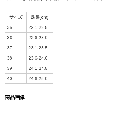
サイズ
足長(cm)
35
22.1-22.5
36
22.6-23.0
37
23.1-23.5
38
23.6-24.0
39
24.1-24.5
40
24.6-25.0
商品画像