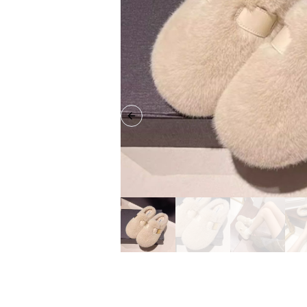
Previous slide