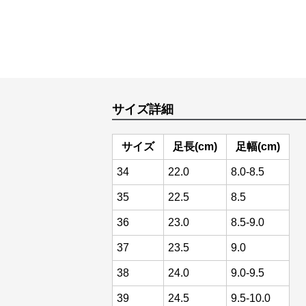
サイズ詳細
サイズ
足長(cm)
足幅(cm)
34
22.0
8.0-8.5
35
22.5
8.5
36
23.0
8.5-9.0
37
23.5
9.0
38
24.0
9.0-9.5
39
24.5
9.5-10.0