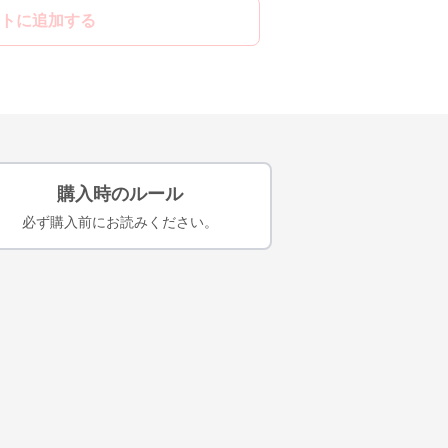
トに追加する
購入時のルール
必ず購入前にお読みください。