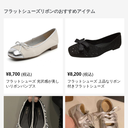
フラットシューズリボンのおすすめアイテム
¥
8,700
¥
8,200
(税込)
(税込)
フラットシューズ 光沢感が美し
フラットシューズ 上品なリボン
いリボンパンプス
付きフラットシューズ