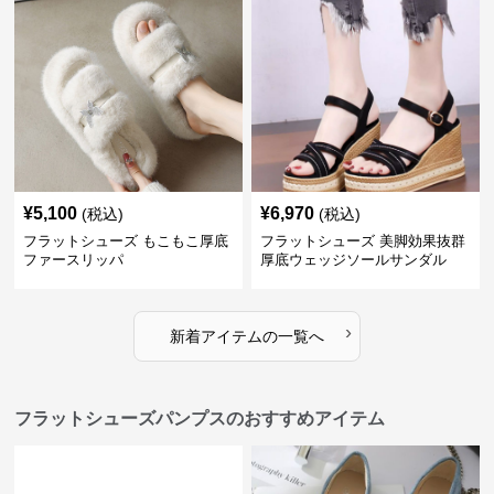
¥
5,100
¥
6,970
(税込)
(税込)
フラットシューズ もこもこ厚底
フラットシューズ 美脚効果抜群
ファースリッパ
厚底ウェッジソールサンダル
›
新着アイテムの一覧へ
フラットシューズパンプスのおすすめアイテム