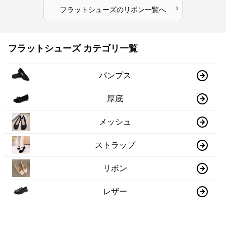
›
フラットシューズ
の
リボン
一覧へ
フラットシューズ カテゴリ一覧
パンプス
厚底
メッシュ
ストラップ
リボン
レザー