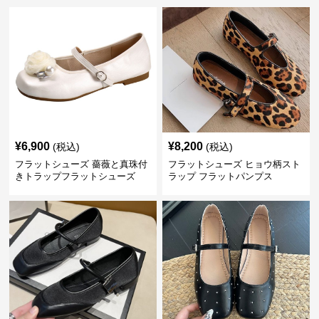
¥
6,900
¥
8,200
(税込)
(税込)
フラットシューズ 薔薇と真珠付
フラットシューズ ヒョウ柄スト
きトラップフラットシューズ
ラップ フラットパンプス