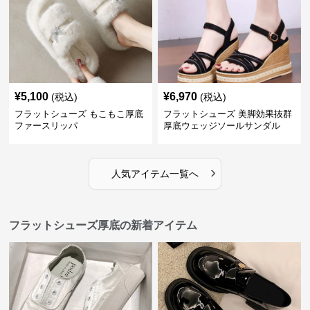
¥
5,100
¥
6,970
(税込)
(税込)
フラットシューズ もこもこ厚底
フラットシューズ 美脚効果抜群
ファースリッパ
厚底ウェッジソールサンダル
›
人気アイテム一覧へ
フラットシューズ厚底の新着アイテム