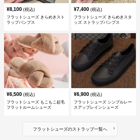
¥
8,100
¥
7,400
(税込)
(税込)
フラットシューズ きらめきスト
フラットシューズ きらめきスタ
ラップパンプス
ッズ ストラップパンプス
¥
6,500
¥
6,900
(税込)
(税込)
フラットシューズ もこもこ起毛
フラットシューズ シンプルレー
フラットルームシューズ
スアップレインシューズ
›
フラットシューズ
の
ストラップ
一覧へ