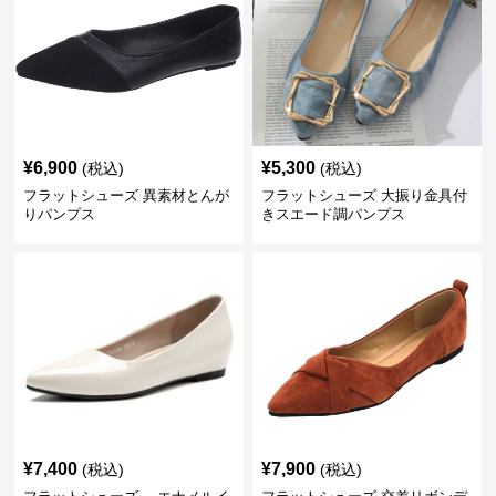
¥
6,900
¥
5,300
(税込)
(税込)
フラットシューズ 異素材とんが
フラットシューズ 大振り金具付
りパンプス
きスエード調パンプス
¥
7,400
¥
7,900
(税込)
(税込)