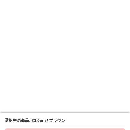
選択中の商品: 23.0cm / ブラウン
選択中の商品: 23.0cm / ブラウン