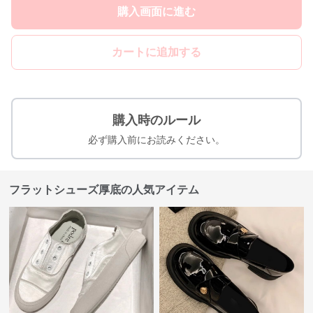
購入画面に進む
カートに追加する
購入時のルール
必ず購入前にお読みください。
フラットシューズ厚底の人気アイテム