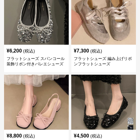
¥
6,200
¥
7,300
(税込)
(税込)
フラットシューズ スパンコール
フラットシューズ 編み上げリボ
装飾リボン付きバレエシューズ
ンフラットシューズ
¥
8,800
¥
4,500
(税込)
(税込)