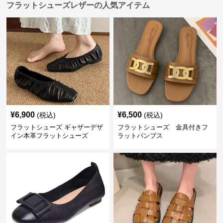
フラットシューズレザーの人気アイテム
¥
6,900
¥
6,500
(税込)
(税込)
フラットシューズ ギャザーデザ
フラットシューズ 金具付きフ
イン本革フラットシューズ
ラットパンプス