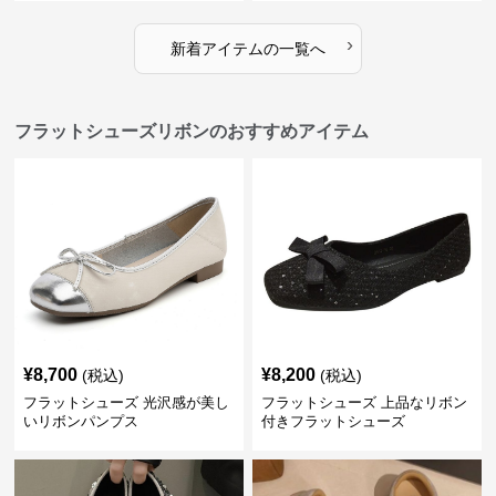
›
新着アイテムの一覧へ
フラットシューズリボンのおすすめアイテム
¥
8,700
¥
8,200
(税込)
(税込)
フラットシューズ 光沢感が美し
フラットシューズ 上品なリボン
いリボンパンプス
付きフラットシューズ