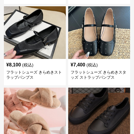
¥
8,100
¥
7,400
(税込)
(税込)
フラットシューズ きらめきスト
フラットシューズ きらめきスタ
ラップパンプス
ッズ ストラップパンプス