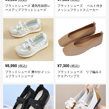
フラットシューズ 通気性抜群レ
フラットシューズ ベルト付き
ースアップフラットシューズ
メッシュフラットスニーカー
¥
6,990
¥
7,300
(税込)
(税込)
フラットシューズ 爽やかメッシ
フラットシューズ リブ編みス
ュフラットシューズ
クエアパンプス