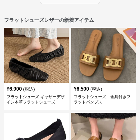
フラットシューズレザーの新着アイテム
¥
6,900
¥
6,500
(税込)
(税込)
フラットシューズ ギャザーデザ
フラットシューズ 金具付きフ
イン本革フラットシューズ
ラットパンプス