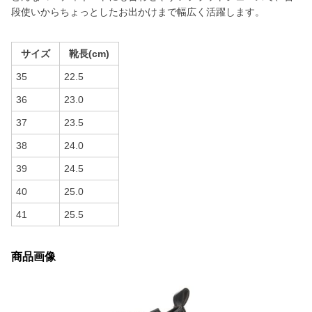
段使いからちょっとしたお出かけまで幅広く活躍します。
サイズ
靴長(cm)
35
22.5
36
23.0
37
23.5
38
24.0
39
24.5
40
25.0
41
25.5
商品画像