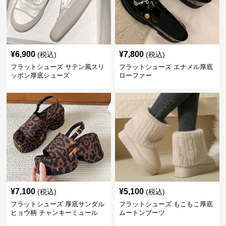
¥
6,900
¥
7,800
(税込)
(税込)
フラットシューズ サテン風スリ
フラットシューズ エナメル厚底
ッポン厚底シューズ
ローファー
¥
7,100
¥
5,100
(税込)
(税込)
フラットシューズ 厚底サンダル
フラットシューズ もこもこ厚底
ヒョウ柄 チャンキーミュール
ムートンブーツ