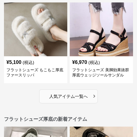
¥
5,100
¥
6,970
(税込)
(税込)
フラットシューズ もこもこ厚底
フラットシューズ 美脚効果抜群
ファースリッパ
厚底ウェッジソールサンダル
›
人気アイテム一覧へ
フラットシューズ厚底の新着アイテム