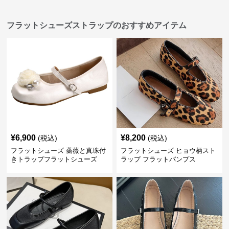
フラットシューズストラップのおすすめアイテム
¥
6,900
¥
8,200
(税込)
(税込)
フラットシューズ 薔薇と真珠付
フラットシューズ ヒョウ柄スト
きトラップフラットシューズ
ラップ フラットパンプス