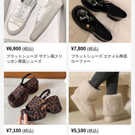
¥
6,900
¥
7,800
(税込)
(税込)
フラットシューズ サテン風スリ
フラットシューズ エナメル厚底
ッポン厚底シューズ
ローファー
¥
7,100
¥
5,100
(税込)
(税込)