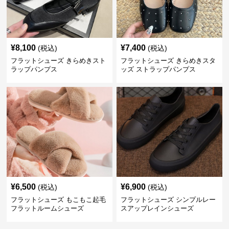
¥
8,100
¥
7,400
(税込)
(税込)
フラットシューズ きらめきスト
フラットシューズ きらめきスタ
ラップパンプス
ッズ ストラップパンプス
¥
6,500
¥
6,900
(税込)
(税込)
フラットシューズ もこもこ起毛
フラットシューズ シンプルレー
フラットルームシューズ
スアップレインシューズ