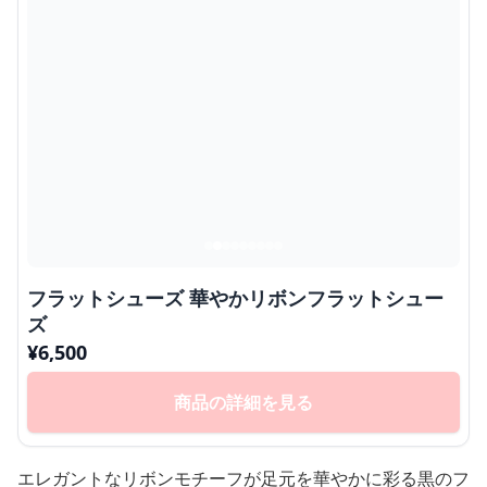
フラットシューズ 華やかリボンフラットシュー
ズ
¥
6,500
商品の詳細を見る
エレガントなリボンモチーフが足元を華やかに彩る黒のフ