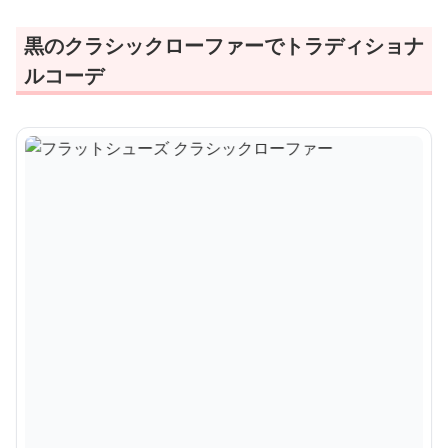
黒のクラシックローファーでトラディショナ
ルコーデ