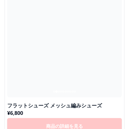
フラットシューズ メッシュ編みシューズ
¥
6,800
商品の詳細を見る