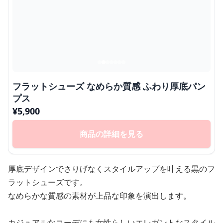
フラットシューズ なめらか質感 ふわり厚底パン
プス
¥
5,900
商品の詳細を見る
厚底デザインでさりげなくスタイルアップを叶える黒のフ
ラットシューズです。
なめらかな質感の素材が上品な印象を演出します。
カジュアルなコーデにも女性らしいエレガントなスタイル