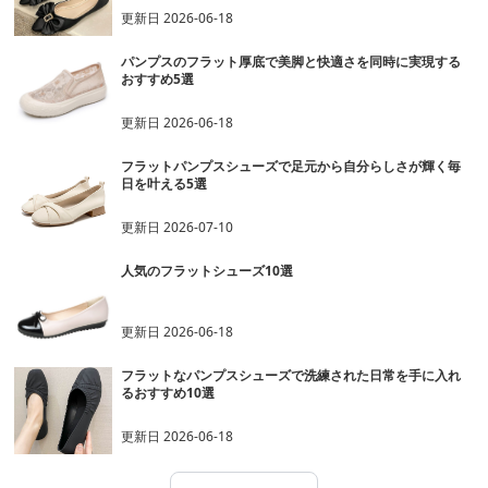
更新日
2026-06-18
パンプスのフラット厚底で美脚と快適さを同時に実現する
おすすめ5選
更新日
2026-06-18
フラットパンプスシューズで足元から自分らしさが輝く毎
日を叶える5選
更新日
2026-07-10
人気のフラットシューズ10選
更新日
2026-06-18
フラットなパンプスシューズで洗練された日常を手に入れ
るおすすめ10選
更新日
2026-06-18