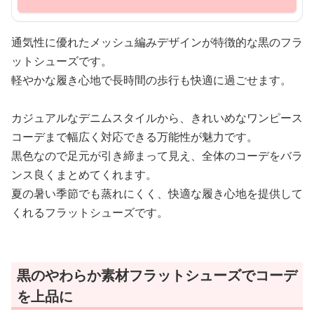
通気性に優れたメッシュ編みデザインが特徴的な黒のフラ
ットシューズです。
軽やかな履き心地で長時間の歩行も快適に過ごせます。
カジュアルなデニムスタイルから、きれいめなワンピース
コーデまで幅広く対応できる万能性が魅力です。
黒色なので足元が引き締まって見え、全体のコーデをバラ
ンス良くまとめてくれます。
夏の暑い季節でも蒸れにくく、快適な履き心地を提供して
くれるフラットシューズです。
黒のやわらか素材フラットシューズでコーデ
を上品に