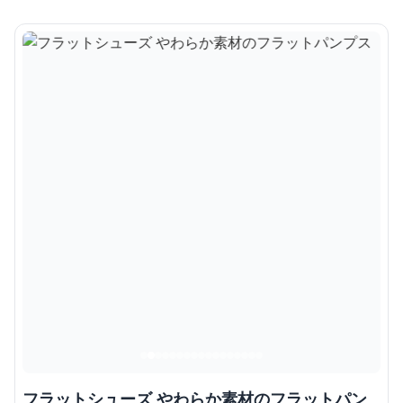
フラットシューズ やわらか素材のフラットパン