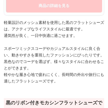
商品の詳細を見る
軽量設計のメッシュ素材を使用した黒のフラットシューズ
は、アクティブなライフスタイルに最適です。
通気性が良く、一日中快適に過ごせます。
スポーツミックスコーデやカジュアルスタイルに良く合
い、動きやすさを重視したファッションにぴったりです。
黒色なのでコーデを選ばず、様々なスタイルに合わせるこ
とができます。
軽やかな履き心地で疲れにくく、長時間の外出や旅行にも
適したフラットシューズです。
黒のリボン付きモカシンフラットシューズで