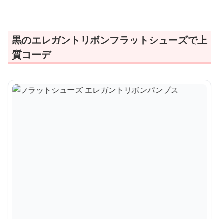
黒のエレガントリボンフラットシューズで上
質コーデ