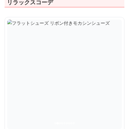
リラックスコーデ