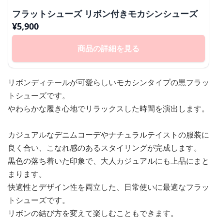
フラットシューズ リボン付きモカシンシューズ
¥
5,900
商品の詳細を見る
リボンディテールが可愛らしいモカシンタイプの黒フラッ
トシューズです。
やわらかな履き心地でリラックスした時間を演出します。
カジュアルなデニムコーデやナチュラルテイストの服装に
良く合い、こなれ感のあるスタイリングが完成します。
黒色の落ち着いた印象で、大人カジュアルにも上品にまと
まります。
快適性とデザイン性を両立した、日常使いに最適なフラッ
トシューズです。
リボンの結び方を変えて楽しむこともできます。