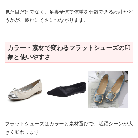
見た目だけでなく、足裏全体で体重を分散できる設計かど
うかが、疲れにくさにつながります。
カラー・素材で変わるフラットシューズの印
象と使いやすさ
フラットシューズはカラーと素材選びで、活躍シーンが大
きく変わります。