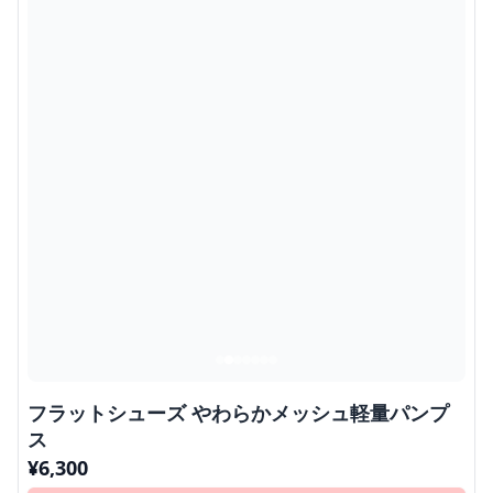
フラットシューズ やわらかメッシュ軽量パンプ
ス
¥
6,300