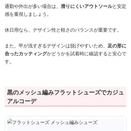
通勤や外出が多い場合は、
滑りにくいアウトソール
と安定
感を重視しましょう。
休日用なら、デザイン性と軽さのバランスが重要です。
また、甲が浅すぎるデザインは脱げやすいため、
足の形に
合ったカッティング
かどうかを試着時に確認すると安心で
す。
黒のメッシュ編みフラットシューズでカジュ
アルコーデ