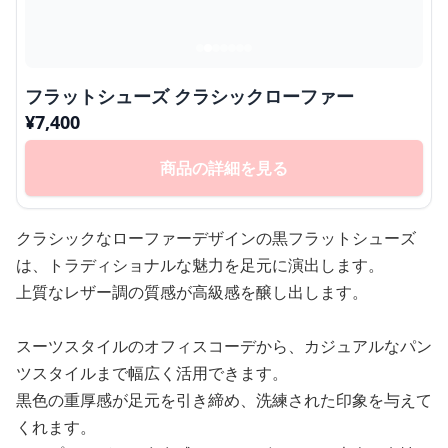
フラットシューズ クラシックローファー
¥
7,400
商品の詳細を見る
クラシックなローファーデザインの黒フラットシューズ
は、トラディショナルな魅力を足元に演出します。
上質なレザー調の質感が高級感を醸し出します。
スーツスタイルのオフィスコーデから、カジュアルなパン
ツスタイルまで幅広く活用できます。
黒色の重厚感が足元を引き締め、洗練された印象を与えて
くれます。