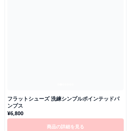
フラットシューズ 洗練シンプルポインテッドパ
ンプス
¥
6,800
商品の詳細を見る