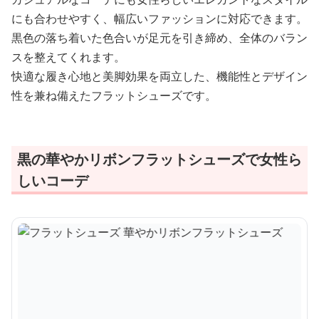
にも合わせやすく、幅広いファッションに対応できます。
黒色の落ち着いた色合いが足元を引き締め、全体のバラン
スを整えてくれます。
快適な履き心地と美脚効果を両立した、機能性とデザイン
性を兼ね備えたフラットシューズです。
黒の華やかリボンフラットシューズで女性ら
しいコーデ