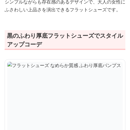
シンプルながらも存在感のあるデザインで、大人の女性に
ふさわしい上品さを演出できるフラットシューズです。
黒のふわり厚底フラットシューズでスタイル
アップコーデ