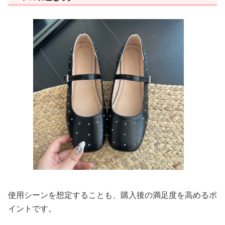
使用シーンを想定することも、購入後の満足度を高めるポ
イントです。