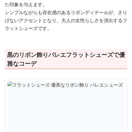
た印象を与えます。
シンプルながらも存在感のあるリボンディテールが、さり
げないアクセントとなり、大人の女性らしさを演出するフ
ラットシューズです。
黒のリボン飾りバレエフラットシューズで優
雅なコーデ