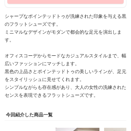
シャープなポインテッドトゥが洗練された印象を与える黒
のフラットシューズです。
ミニマルなデザインがモダンで都会的な足元を演出しま
す。
オフィスコーデからモードなカジュアルスタイルまで、幅
広いファッションにマッチします。
黒色の上品さとポインテッドトゥの美しいラインが、足元
をスタイリッシュに見せてくれます。
シンプルながらも存在感があり、大人の女性の洗練された
センスを表現できるフラットシューズです。
今回紹介した商品一覧