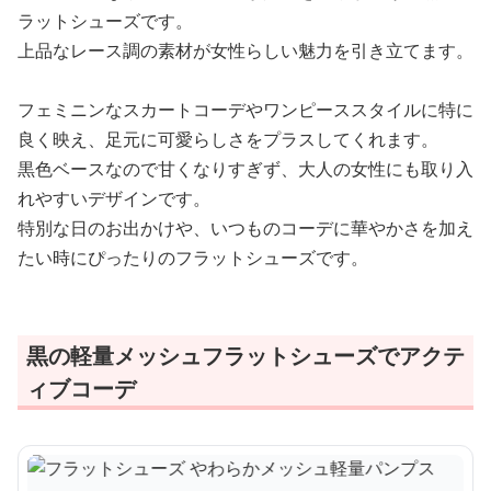
ラットシューズです。
上品なレース調の素材が女性らしい魅力を引き立てます。
フェミニンなスカートコーデやワンピーススタイルに特に
良く映え、足元に可愛らしさをプラスしてくれます。
黒色ベースなので甘くなりすぎず、大人の女性にも取り入
れやすいデザインです。
特別な日のお出かけや、いつものコーデに華やかさを加え
たい時にぴったりのフラットシューズです。
黒の軽量メッシュフラットシューズでアクテ
ィブコーデ