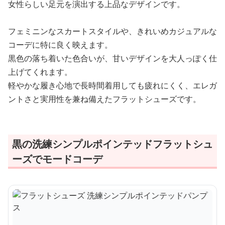
女性らしい足元を演出する上品なデザインです。
フェミニンなスカートスタイルや、きれいめカジュアルな
コーデに特に良く映えます。
黒色の落ち着いた色合いが、甘いデザインを大人っぽく仕
上げてくれます。
軽やかな履き心地で長時間着用しても疲れにくく、エレガ
ントさと実用性を兼ね備えたフラットシューズです。
黒の洗練シンプルポインテッドフラットシュ
ーズでモードコーデ