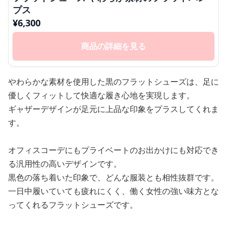
プス
¥
6,300
商品の詳細を見る
やわらかな素材を使用した黒のフラットシューズは、足に
優しくフィットして快適な履き心地を実現します。
ギャザーデザインが足元に上品な印象をプラスしてくれま
す。
オフィスコーデにもプライベートのお出かけにも対応でき
る汎用性の高いデザインです。
黒色の落ち着いた印象で、どんな服装とも相性抜群です。
一日中履いていても疲れにくく、働く女性の強い味方とな
ってくれるフラットシューズです。