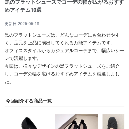
黒のフラットシューズでコーデの幅が広がるおすす
めアイテム10選
更新日
2026-06-18
黒のフラットシューズは、どんなコーデにも合わせやす
く、足元を上品に演出してくれる万能アイテムです。
オフィススタイルからカジュアルコーデまで、幅広いシー
ンで活躍します。
今回は、様々なデザインの黒フラットシューズをご紹介
し、コーデの幅を広げるおすすめアイテムを厳選しまし
た。
今回紹介する商品一覧