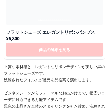
フラットシューズ エレガントリボンパンプス
¥
6,800
商品の詳細を見る
上質な素材感とエレガントなリボンデザインが美しい黒の
フラットシューズです。
洗練されたフォルムが足元を品格高く演出します。
ビジネスシーンからフォーマルなお出かけまで、幅広いコ
ーデに対応できる万能アイテムです。
黒色の上品さが全体のスタイリングを引き締め、洗練され