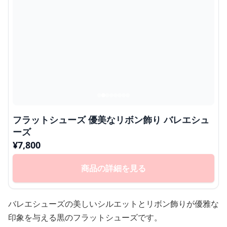
フラットシューズ 優美なリボン飾り バレエシュ
ーズ
¥
7,800
商品の詳細を見る
バレエシューズの美しいシルエットとリボン飾りが優雅な
印象を与える黒のフラットシューズです。